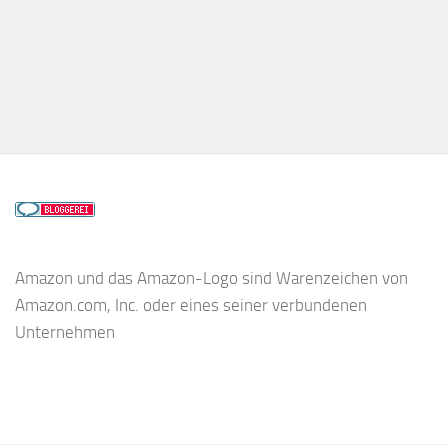
Amazon und das Amazon-Logo sind Warenzeichen von
Amazon.com, Inc. oder eines seiner verbundenen
Unternehmen