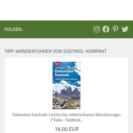
FOLGEN:
TIPP: WANDERFÜHRER VON SÜDTIROL-KOMPAKT
Dolomiten hautnah: Leichte bis mittelschwere Wanderungen
("Folio - Südtirol...
16,00 EUR