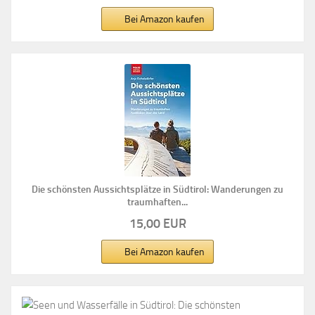
Bei Amazon kaufen
Die schönsten Aussichtsplätze in Südtirol: Wanderungen zu
traumhaften...
15,00 EUR
Bei Amazon kaufen