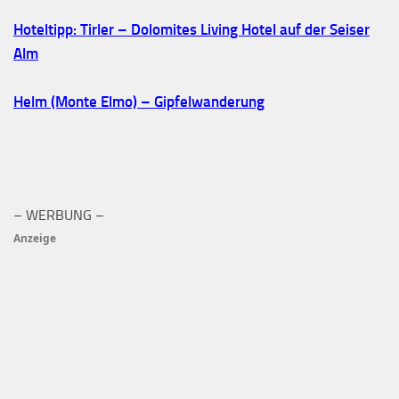
Hoteltipp: Tirler – Dolomites Living Hotel auf der Seiser
Alm
Helm (Monte Elmo) – Gipfelwanderung
– WERBUNG –
Anzeige