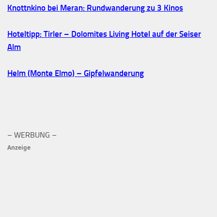
Knottnkino bei Meran: Rundwanderung zu 3 Kinos
Hoteltipp: Tirler – Dolomites Living Hotel auf der Seiser
Alm
Helm (Monte Elmo) – Gipfelwanderung
– WERBUNG –
Anzeige