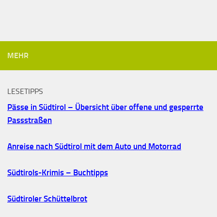
MEHR
LESETIPPS
Pässe in Südtirol – Übersicht über offene und gesperrte
Passstraßen
Anreise nach Südtirol mit dem Auto und Motorrad
Südtirols-Krimis – Buchtipps
Südtiroler Schüttelbrot