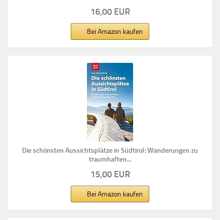
16,00 EUR
Bei Amazon kaufen
Die schönsten Aussichtsplätze in Südtirol: Wanderungen zu
traumhaften...
15,00 EUR
Bei Amazon kaufen