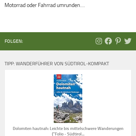
Motorrad oder Fahrrad umrunden....
FOLGEN:
TIPP: WANDERFÜHRER VON SÜDTIROL-KOMPAKT
Dolomiten hautnah: Leichte bis mittelschwere Wanderungen
("Folio - Südtirol...