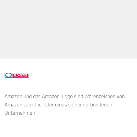
Amazon und das Amazon-Logo sind Warenzeichen von
Amazon.com, Inc. oder eines seiner verbundenen
Unternehmen