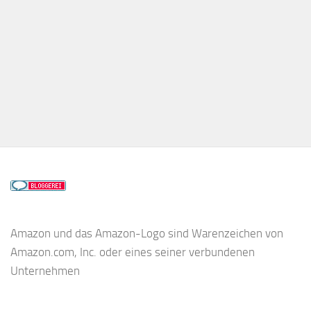
Amazon und das Amazon-Logo sind Warenzeichen von
Amazon.com, Inc. oder eines seiner verbundenen
Unternehmen