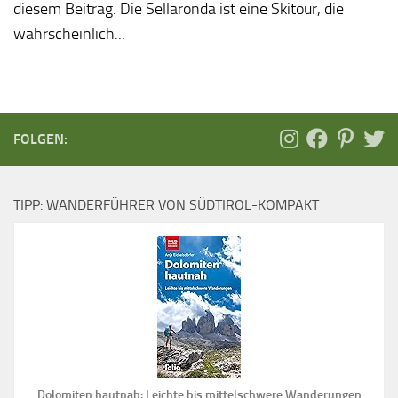
diesem Beitrag. Die Sellaronda ist eine Skitour, die
wahrscheinlich...
FOLGEN:
TIPP: WANDERFÜHRER VON SÜDTIROL-KOMPAKT
Dolomiten hautnah: Leichte bis mittelschwere Wanderungen