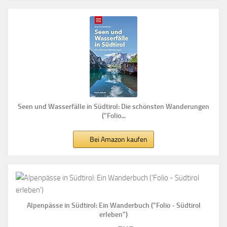
Seen und Wasserfälle in Südtirol: Die schönsten Wanderungen
("Folio...
Bei Amazon kaufen
Alpenpässe in Südtirol: Ein Wanderbuch ("Folio - Südtirol
erleben")