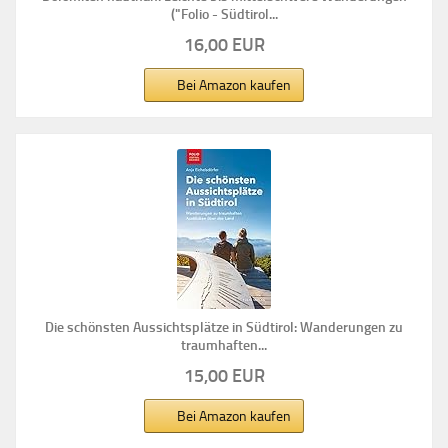
("Folio - Südtirol...
16,00 EUR
Bei Amazon kaufen
Die schönsten Aussichtsplätze in Südtirol: Wanderungen zu
traumhaften...
15,00 EUR
Bei Amazon kaufen