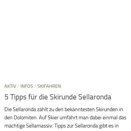
AKTIV
/
INFOS
/
SKIFAHREN
5 Tipps für die Skirunde Sellaronda
Die Sellaronda zählt zu den bekanntesten Skirunden in
den Dolomiten. Auf Skier umfährt man dabei einmal das
mächtige Sellamassiv. Tipps zur Sellaronda gibt es in