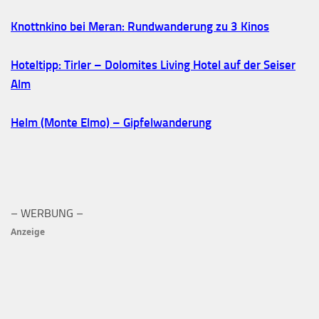
Knottnkino bei Meran: Rundwanderung zu 3 Kinos
Hoteltipp: Tirler – Dolomites Living Hotel auf der Seiser
Alm
Helm (Monte Elmo) – Gipfelwanderung
– WERBUNG –
Anzeige