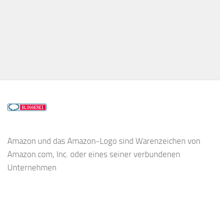
Amazon und das Amazon-Logo sind Warenzeichen von
Amazon.com, Inc. oder eines seiner verbundenen
Unternehmen