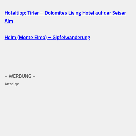
Hoteltipp: Tirler – Dolomites Living Hotel auf der Seiser
Alm
Helm (Monte Elmo) – Gipfelwanderung
– WERBUNG –
Anzeige