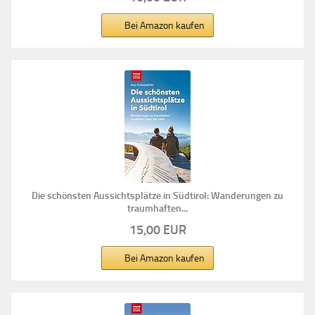
Bei Amazon kaufen
Die schönsten Aussichtsplätze in Südtirol: Wanderungen zu
traumhaften...
15,00 EUR
Bei Amazon kaufen