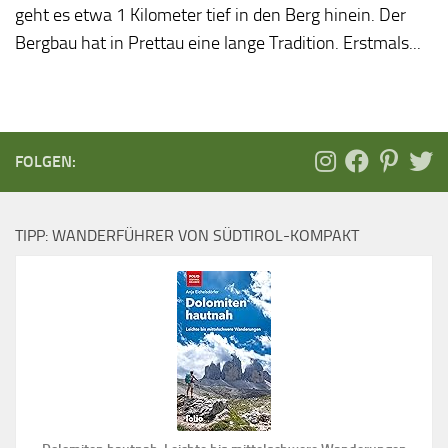
geht es etwa 1 Kilometer tief in den Berg hinein. Der
Bergbau hat in Prettau eine lange Tradition. Erstmals...
FOLGEN:
TIPP: WANDERFÜHRER VON SÜDTIROL-KOMPAKT