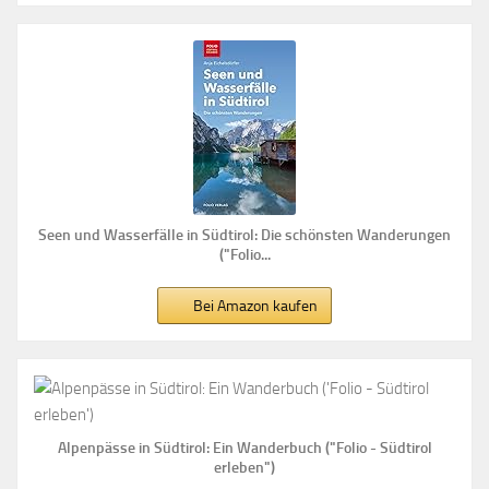
Seen und Wasserfälle in Südtirol: Die schönsten Wanderungen
("Folio...
Bei Amazon kaufen
Alpenpässe in Südtirol: Ein Wanderbuch ("Folio - Südtirol
erleben")