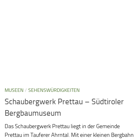
MUSEEN
/
SEHENSWÜRDIGKEITEN
Schaubergwerk Prettau – Südtiroler
Bergbaumuseum
Das Schaubergwerk Prettau liegt in der Gemeinde
Prettau im Tauferer Ahrntal. Mit einer kleinen Bergbahn