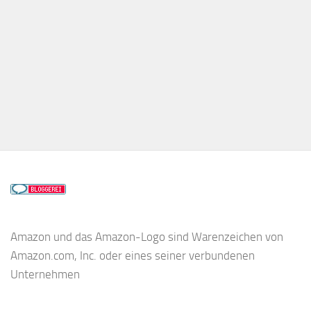
Amazon und das Amazon-Logo sind Warenzeichen von
Amazon.com, Inc. oder eines seiner verbundenen
Unternehmen