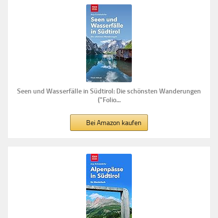
Seen und Wasserfälle in Südtirol: Die schönsten Wanderungen
("Folio...
Bei Amazon kaufen