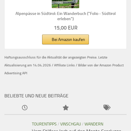
Alpenpässe in Südtirol: Ein Wanderbuch ("Folio - Südtirol
erleben")
15,00 EUR
Bei Amazon kaufen
Haftungsausschluss für die Aktualität der
angezeigten Preise.
Letzte
Aktualisierung am 14.04.2026 / Affiliate Links / Bilder von der Amazon Product
Advertising API
BELIEBTE UND NEUE BEITRÄGE
TOURENTIPPS
/
VINSCHGAU
/
WANDERN