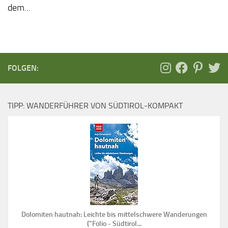
dem...
FOLGEN:
TIPP: WANDERFÜHRER VON SÜDTIROL-KOMPAKT
Dolomiten hautnah: Leichte bis mittelschwere Wanderungen
("Folio - Südtirol...