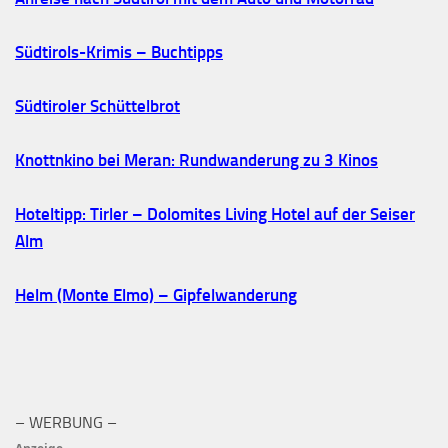
Südtirols-Krimis – Buchtipps
Südtiroler Schüttelbrot
Knottnkino bei Meran: Rundwanderung zu 3 Kinos
Hoteltipp: Tirler – Dolomites Living Hotel auf der Seiser
Alm
Helm (Monte Elmo) – Gipfelwanderung
– WERBUNG –