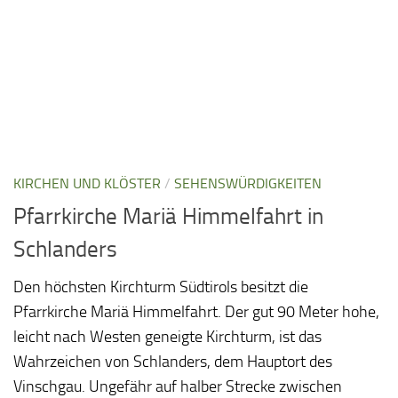
KIRCHEN UND KLÖSTER
/
SEHENSWÜRDIGKEITEN
Pfarrkirche Mariä Himmelfahrt in
Schlanders
Den höchsten Kirchturm Südtirols besitzt die
Pfarrkirche Mariä Himmelfahrt. Der gut 90 Meter hohe,
leicht nach Westen geneigte Kirchturm, ist das
Wahrzeichen von Schlanders, dem Hauptort des
Vinschgau. Ungefähr auf halber Strecke zwischen