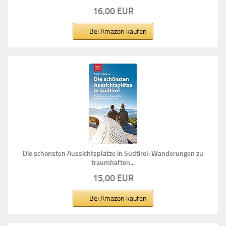
16,00 EUR
Bei Amazon kaufen
Die schönsten Aussichtsplätze in Südtirol: Wanderungen zu
traumhaften...
15,00 EUR
Bei Amazon kaufen