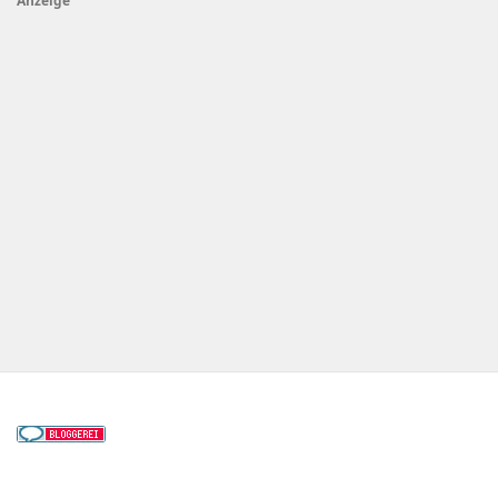
Anzeige