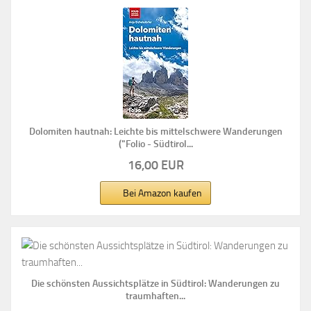
Dolomiten hautnah: Leichte bis mittelschwere Wanderungen
("Folio - Südtirol...
16,00 EUR
Bei Amazon kaufen
Die schönsten Aussichtsplätze in Südtirol: Wanderungen zu
traumhaften...