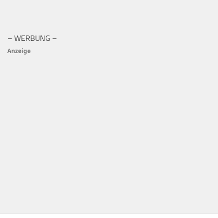
– WERBUNG –
Anzeige