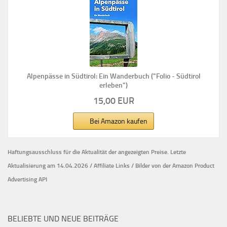
Alpenpässe in Südtirol: Ein Wanderbuch ("Folio - Südtirol
erleben")
15,00 EUR
Bei Amazon kaufen
Haftungsausschluss für die Aktualität der
angezeigten Preise.
Letzte
Aktualisierung am 14.04.2026 / Affiliate Links / Bilder von der Amazon Product
Advertising API
BELIEBTE UND NEUE BEITRÄGE