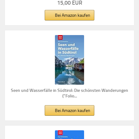
15,00 EUR
Bei Amazon kaufen
Seen und Wasserfälle in Südtirol: Die schönsten Wanderungen
("Folio...
Bei Amazon kaufen