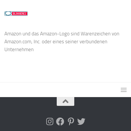
Amazon und das Amazon-Logo sind Warenzeichen von
Amazon.com, Inc. oder eines seiner verbundenen
Unternehmen