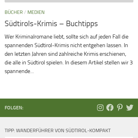
BÜCHER
/
MEDIEN
Südtirols-Krimis – Buchtipps
Wer Kriminalromane liebt, sollte sich auf jeden Fall die
spannenden Südtirol-Krimis nicht entgehen lassen. In
den letzten Jahren sind zahlreiche Krimis erschienen,
die alle in Südtirol spielen. In diesem Artikel stellen wir 3
spannende...
FOLGEN:
TIPP: WANDERFÜHRER VON SÜDTIROL-KOMPAKT