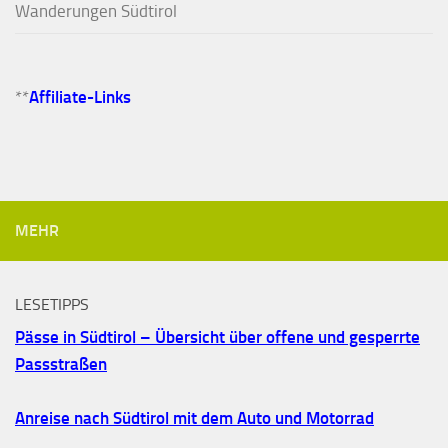
Wanderungen Südtirol
**
Affiliate-Links
MEHR
LESETIPPS
Pässe in Südtirol – Übersicht über offene und gesperrte
Passstraßen
Anreise nach Südtirol mit dem Auto und Motorrad