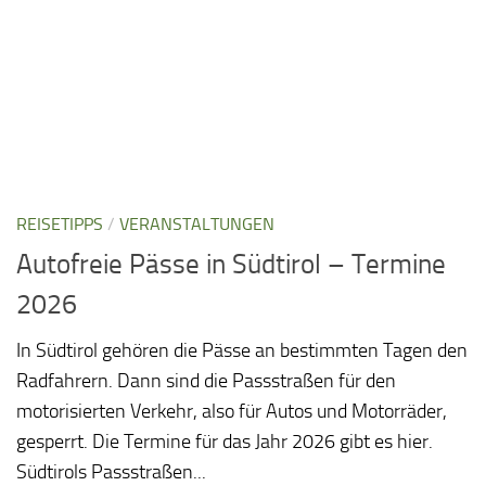
REISETIPPS
/
VERANSTALTUNGEN
Autofreie Pässe in Südtirol – Termine
2026
In Südtirol gehören die Pässe an bestimmten Tagen den
Radfahrern. Dann sind die Passstraßen für den
motorisierten Verkehr, also für Autos und Motorräder,
gesperrt. Die Termine für das Jahr 2026 gibt es hier.
Südtirols Passstraßen...