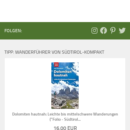
FOLGEN:
TIPP: WANDERFÜHRER VON SÜDTIROL-KOMPAKT
Dolomiten hautnah: Leichte bis mittelschwere Wanderungen
("Folio - Südtirol...
16,00 EUR