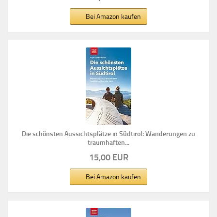
Bei Amazon kaufen
Die schönsten Aussichtsplätze in Südtirol: Wanderungen zu
traumhaften...
15,00 EUR
Bei Amazon kaufen