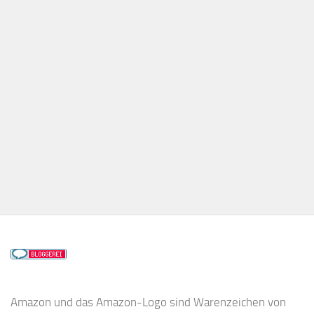
Amazon und das Amazon-Logo sind Warenzeichen von