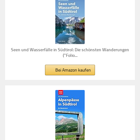
Seen und Wasserfälle in Südtirol: Die schönsten Wanderungen
("Folio...
Bei Amazon kaufen