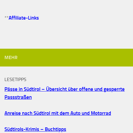
**
Affiliate-Links
MEHR
LESETIPPS
Pässe in Südtirol – Übersicht über offene und gesperrte
Passstraßen
Anreise nach Südtirol mit dem Auto und Motorrad
Südtirols-Krimis – Buchtipps