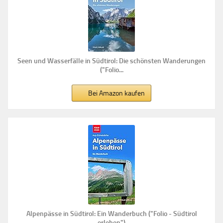
Seen und Wasserfälle in Südtirol: Die schönsten Wanderungen
("Folio...
Bei Amazon kaufen
Alpenpässe in Südtirol: Ein Wanderbuch ("Folio - Südtirol
erleben")