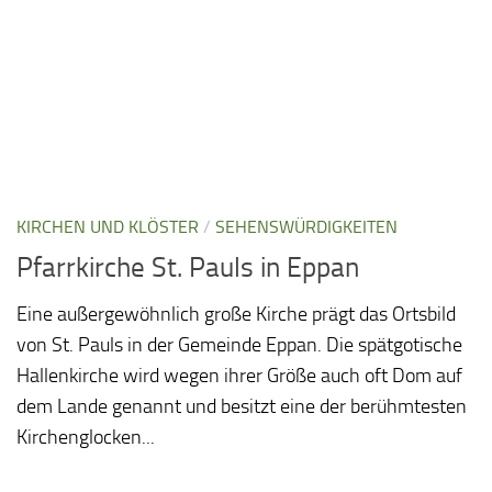
KIRCHEN UND KLÖSTER
/
SEHENSWÜRDIGKEITEN
Pfarrkirche St. Pauls in Eppan
Eine außergewöhnlich große Kirche prägt das Ortsbild
von St. Pauls in der Gemeinde Eppan. Die spätgotische
Hallenkirche wird wegen ihrer Größe auch oft Dom auf
dem Lande genannt und besitzt eine der berühmtesten
Kirchenglocken...