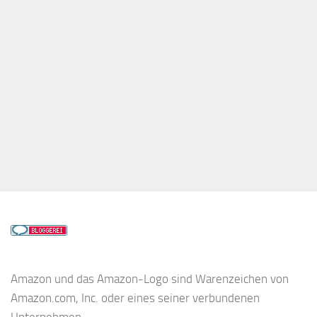
Amazon und das Amazon-Logo sind Warenzeichen von
Amazon.com, Inc. oder eines seiner verbundenen