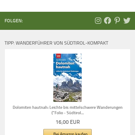
FOLGEN:
TIPP: WANDERFÜHRER VON SÜDTIROL-KOMPAKT
Dolomiten hautnah: Leichte bis mittelschwere Wanderungen
("Folio - Südtirol...
16,00 EUR
Bei Amazon kaufen