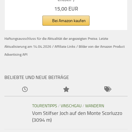
15,00 EUR
Bei Amazon kaufen
Haftungsausschluss für die Aktualität der
angezeigten Preise.
Letzte
Aktualisierung am 14.04.2026 / Affiliate Links / Bilder von der Amazon Product
Advertising API
BELIEBTE UND NEUE BEITRÄGE
TOURENTIPPS
/
VINSCHGAU
/
WANDERN
Vom Stilfser Joch auf den Monte Scorluzzo
(3094 m)