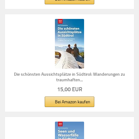
Die schönsten Aussichtsplätze in Südtirol: Wanderungen zu
traumhaften...
15,00 EUR
Bei Amazon kaufen