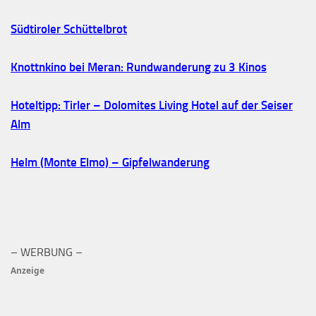
Südtiroler Schüttelbrot
Knottnkino bei Meran: Rundwanderung zu 3 Kinos
Hoteltipp: Tirler – Dolomites Living Hotel auf der Seiser
Alm
Helm (Monte Elmo) – Gipfelwanderung
– WERBUNG –
Anzeige