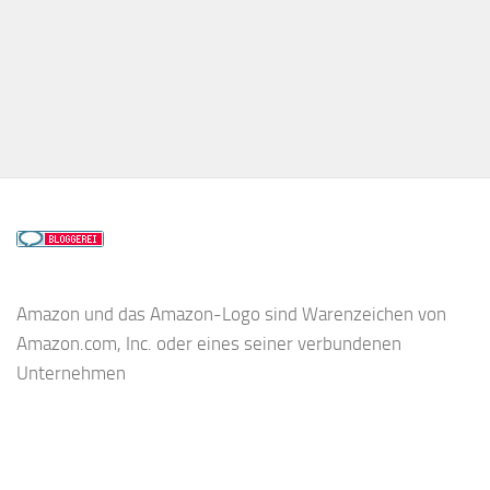
Amazon und das Amazon-Logo sind Warenzeichen von
Amazon.com, Inc. oder eines seiner verbundenen
Unternehmen