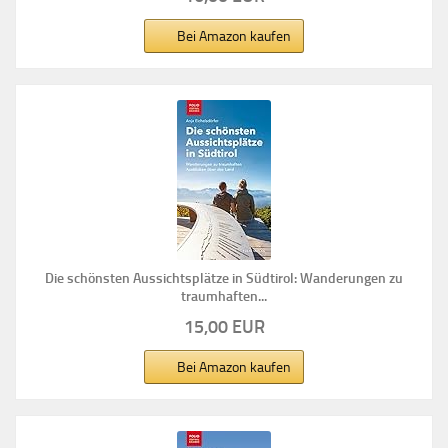
Bei Amazon kaufen
Die schönsten Aussichtsplätze in Südtirol: Wanderungen zu
traumhaften...
15,00 EUR
Bei Amazon kaufen