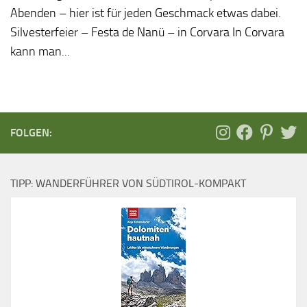
Abenden – hier ist für jeden Geschmack etwas dabei.
Silvesterfeier – Festa de Nanü – in Corvara In Corvara
kann man...
FOLGEN:
TIPP: WANDERFÜHRER VON SÜDTIROL-KOMPAKT