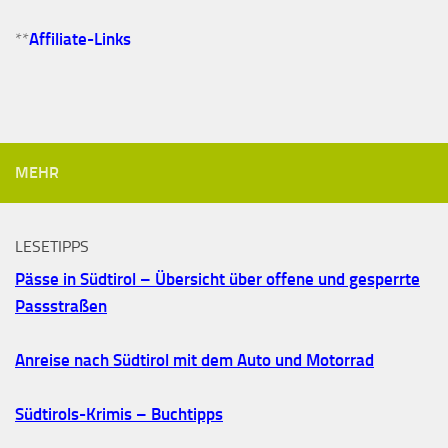
**
Affiliate-Links
MEHR
LESETIPPS
Pässe in Südtirol – Übersicht über offene und gesperrte
Passstraßen
Anreise nach Südtirol mit dem Auto und Motorrad
Südtirols-Krimis – Buchtipps