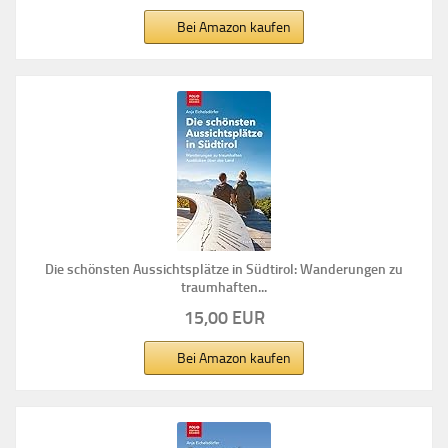
Bei Amazon kaufen
Die schönsten Aussichtsplätze in Südtirol: Wanderungen zu
traumhaften...
15,00 EUR
Bei Amazon kaufen