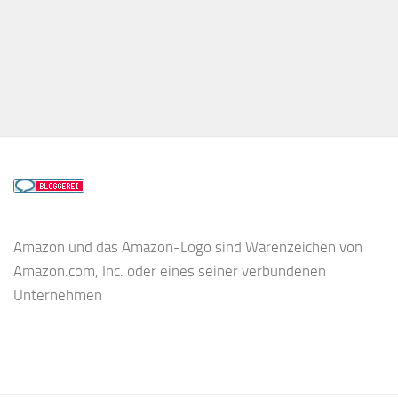
Amazon und das Amazon-Logo sind Warenzeichen von
Amazon.com, Inc. oder eines seiner verbundenen
Unternehmen