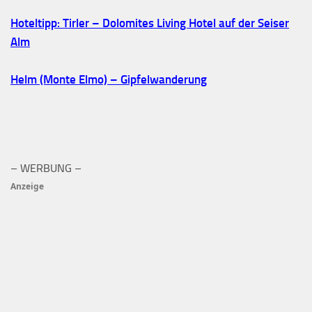
Hoteltipp: Tirler – Dolomites Living Hotel auf der Seiser
Alm
Helm (Monte Elmo) – Gipfelwanderung
– WERBUNG –
Anzeige