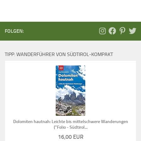
FOLGEN:
TIPP: WANDERFÜHRER VON SÜDTIROL-KOMPAKT
Dolomiten hautnah: Leichte bis mittelschwere Wanderungen
("Folio - Südtirol...
16,00 EUR