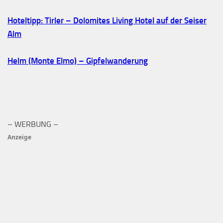
Hoteltipp: Tirler – Dolomites Living Hotel auf der Seiser
Alm
Helm (Monte Elmo) – Gipfelwanderung
– WERBUNG –
Anzeige