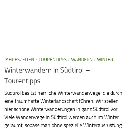
JAHRESZEITEN
/
TOURENTIPPS
/
WANDERN
/
WINTER
Winterwandern in Südtirol –
Tourentipps
Südtirol besitzt herrliche Winterwanderwege, die durch
eine traumhafte Winterlandschaft führen. Wir stellen
hier schöne Winterwanderungen in ganz Südtirol vor.
Viele Wanderwege in Südtirol werden auch im Winter
geräumt, sodass man ohne spezielle Winterausrüstung