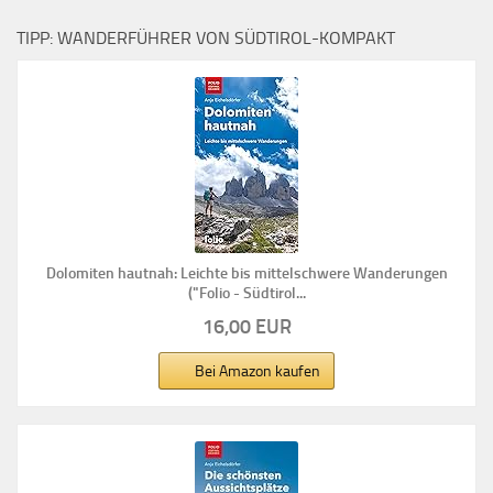
TIPP: WANDERFÜHRER VON SÜDTIROL-KOMPAKT
Dolomiten hautnah: Leichte bis mittelschwere Wanderungen
("Folio - Südtirol...
16,00 EUR
Bei Amazon kaufen