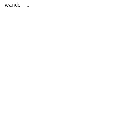
wandern...