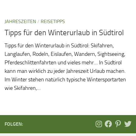
JAHRESZEITEN
/
REISETIPPS
Tipps für den Winterurlaub in Südtirol
Tipps für den Winterurlaub in Südtirol: Skifahren,
Langlaufen, Rodeln, Eislaufen, Wandern, Sightseeing,
Pferdeschlittenfahrten und vieles mehr… In Südtirol
kann man wirklich zu jeder Jahreszeit Urlaub machen.
Im Winter stehen natürlich typische Wintersportarten
wie Skifahren,...
FOLGEN: