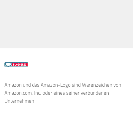
Amazon und das Amazon-Logo sind Warenzeichen von
Amazon.com, Inc. oder eines seiner verbundenen
Unternehmen