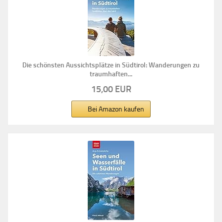
Die schönsten Aussichtsplätze in Südtirol: Wanderungen zu
traumhaften...
15,00 EUR
Bei Amazon kaufen