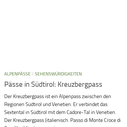
ALPENPÄSSE
/
SEHENSWÜRDIGKEITEN
Pässe in Südtirol: Kreuzbergpass
Der Kreuzbergpass ist ein Alpenpass zwischen den
Regionen Südtirol und Venetien. Er verbindet das
Sextental in Südtirol mit dem Cadore-Tal in Venetien.
Der Kreuzbergpass (italienisch: Passo di Monte Croce di