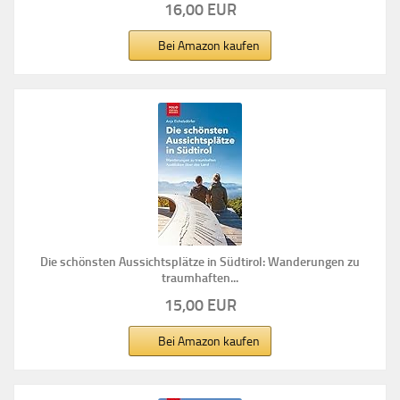
16,00 EUR
Bei Amazon kaufen
Die schönsten Aussichtsplätze in Südtirol: Wanderungen zu
traumhaften...
15,00 EUR
Bei Amazon kaufen