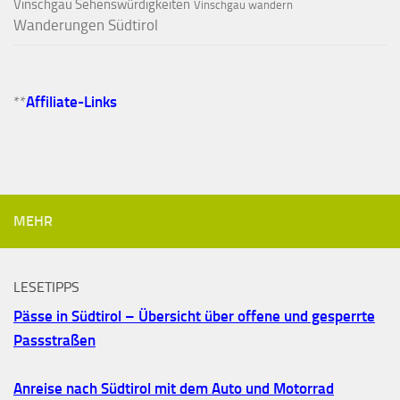
Vinschgau Sehenswürdigkeiten
Vinschgau wandern
Wanderungen Südtirol
**
Affiliate-Links
MEHR
LESETIPPS
Pässe in Südtirol – Übersicht über offene und gesperrte
Passstraßen
Anreise nach Südtirol mit dem Auto und Motorrad