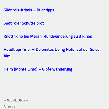
Südtirols-Krimis – Buchtipps
Südtiroler Schüttelbrot
Knottnkino bei Meran: Rundwanderung zu 3 Kinos
Hoteltipp: Tirler – Dolomites Living Hotel auf der Seiser
Alm
Helm (Monte Elmo) – Gipfelwanderung
– WERBUNG –
Anzeige