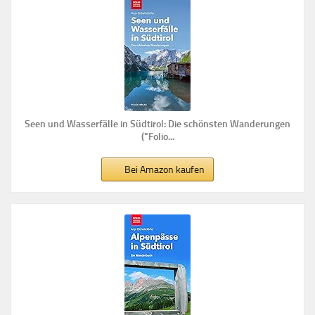
Seen und Wasserfälle in Südtirol: Die schönsten Wanderungen
("Folio...
Bei Amazon kaufen