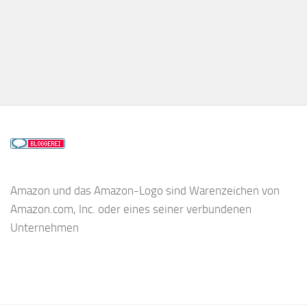
Amazon und das Amazon-Logo sind Warenzeichen von
Amazon.com, Inc. oder eines seiner verbundenen
Unternehmen