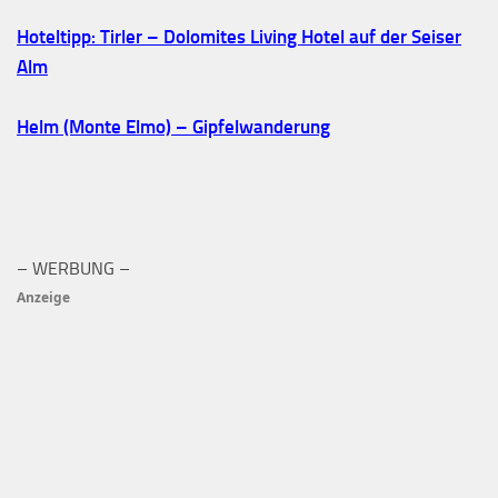
Hoteltipp: Tirler – Dolomites Living Hotel auf der Seiser
Alm
Helm (Monte Elmo) – Gipfelwanderung
– WERBUNG –
Anzeige