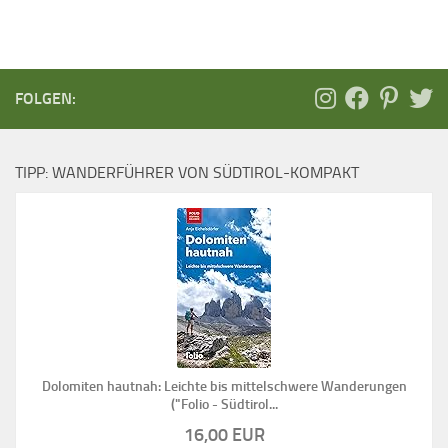
FOLGEN:
TIPP: WANDERFÜHRER VON SÜDTIROL-KOMPAKT
Dolomiten hautnah: Leichte bis mittelschwere Wanderungen
("Folio - Südtirol...
16,00 EUR