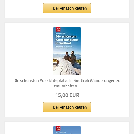
Bei Amazon kaufen
Die schönsten Aussichtsplätze in Südtirol: Wanderungen zu
traumhaften...
15,00 EUR
Bei Amazon kaufen