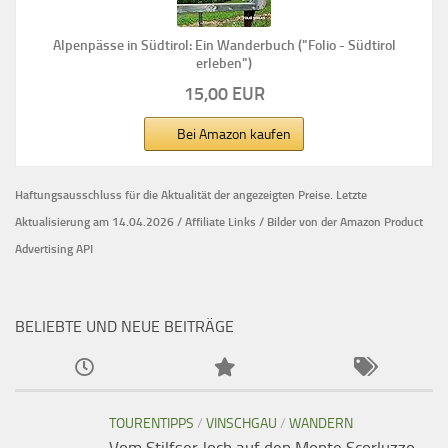
Alpenpässe in Südtirol: Ein Wanderbuch ("Folio - Südtirol
erleben")
15,00 EUR
Bei Amazon kaufen
Haftungsausschluss für die Aktualität der
angezeigten Preise.
Letzte
Aktualisierung am 14.04.2026 / Affiliate Links / Bilder von der Amazon Product
Advertising API
BELIEBTE UND NEUE BEITRÄGE
TOURENTIPPS
/
VINSCHGAU
/
WANDERN