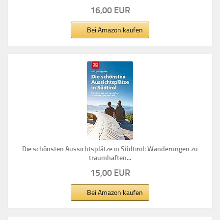
16,00 EUR
Bei Amazon kaufen
Die schönsten Aussichtsplätze in Südtirol: Wanderungen zu
traumhaften...
15,00 EUR
Bei Amazon kaufen