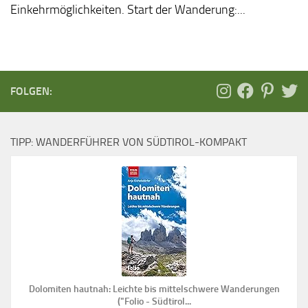
Einkehrmöglichkeiten. Start der Wanderung:...
FOLGEN:
TIPP: WANDERFÜHRER VON SÜDTIROL-KOMPAKT
Dolomiten hautnah: Leichte bis mittelschwere Wanderungen
("Folio - Südtirol...