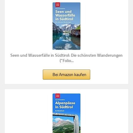
Seen und Wasserfälle in Südtirol: Die schönsten Wanderungen
("Folio...
Bei Amazon kaufen