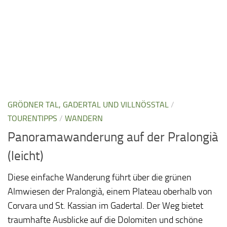
GRÖDNER TAL, GADERTAL UND VILLNÖSSTAL
/
TOURENTIPPS
/
WANDERN
Panoramawanderung auf der Pralongià
(leicht)
Diese einfache Wanderung führt über die grünen
Almwiesen der Pralongià, einem Plateau oberhalb von
Corvara und St. Kassian im Gadertal. Der Weg bietet
traumhafte Ausblicke auf die Dolomiten und schöne