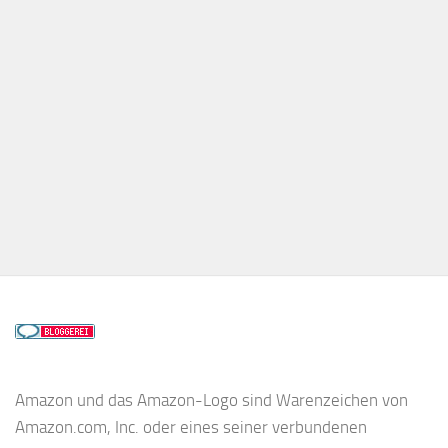
Amazon und das Amazon-Logo sind Warenzeichen von
Amazon.com, Inc. oder eines seiner verbundenen