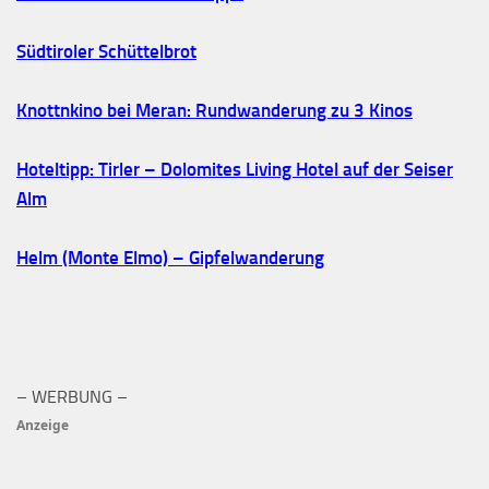
Südtiroler Schüttelbrot
Knottnkino bei Meran: Rundwanderung zu 3 Kinos
Hoteltipp: Tirler – Dolomites Living Hotel auf der Seiser
Alm
Helm (Monte Elmo) – Gipfelwanderung
– WERBUNG –
Anzeige