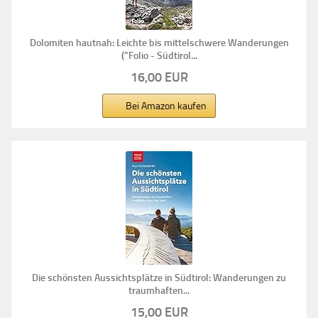
Dolomiten hautnah: Leichte bis mittelschwere Wanderungen
("Folio - Südtirol...
16,00 EUR
Bei Amazon kaufen
Die schönsten Aussichtsplätze in Südtirol: Wanderungen zu
traumhaften...
15,00 EUR