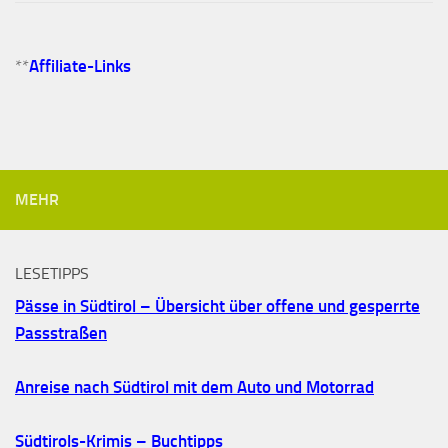
**
Affiliate-Links
MEHR
LESETIPPS
Pässe in Südtirol – Übersicht über offene und gesperrte
Passstraßen
Anreise nach Südtirol mit dem Auto und Motorrad
Südtirols-Krimis – Buchtipps