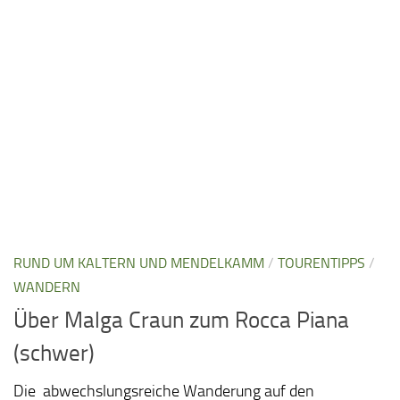
RUND UM KALTERN UND MENDELKAMM
/
TOURENTIPPS
/
WANDERN
Über Malga Craun zum Rocca Piana
(schwer)
Die abwechslungsreiche Wanderung auf den