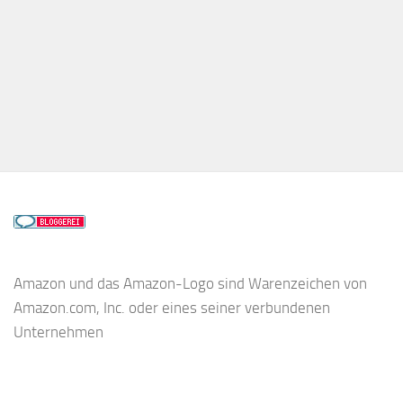
Amazon und das Amazon-Logo sind Warenzeichen von
Amazon.com, Inc. oder eines seiner verbundenen
Unternehmen