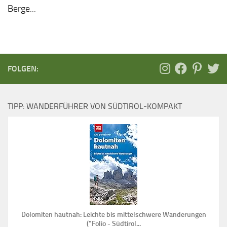
Berge...
FOLGEN:
TIPP: WANDERFÜHRER VON SÜDTIROL-KOMPAKT
Dolomiten hautnah: Leichte bis mittelschwere Wanderungen
("Folio - Südtirol...