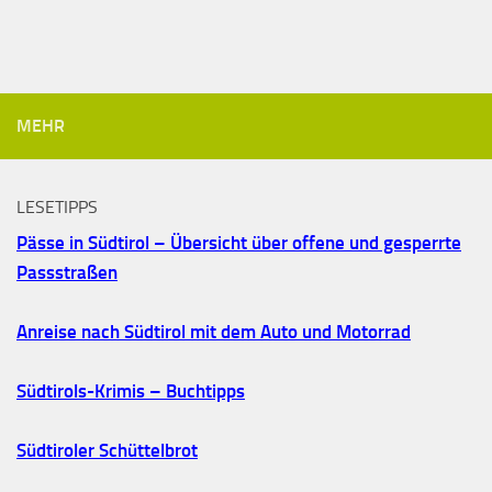
MEHR
LESETIPPS
Pässe in Südtirol – Übersicht über offene und gesperrte
Passstraßen
Anreise nach Südtirol mit dem Auto und Motorrad
Südtirols-Krimis – Buchtipps
Südtiroler Schüttelbrot