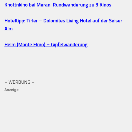
Knottnkino bei Meran: Rundwanderung zu 3 Kinos
Hoteltipp: Tirler – Dolomites Living Hotel auf der Seiser
Alm
Helm (Monte Elmo) – Gipfelwanderung
– WERBUNG –
Anzeige