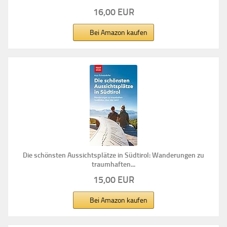
16,00 EUR
Bei Amazon kaufen
Die schönsten Aussichtsplätze in Südtirol: Wanderungen zu
traumhaften...
15,00 EUR
Bei Amazon kaufen