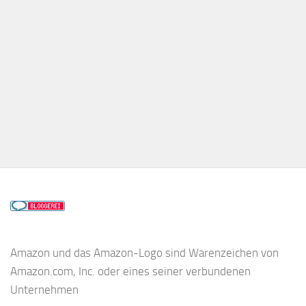
Amazon und das Amazon-Logo sind Warenzeichen von
Amazon.com, Inc. oder eines seiner verbundenen
Unternehmen