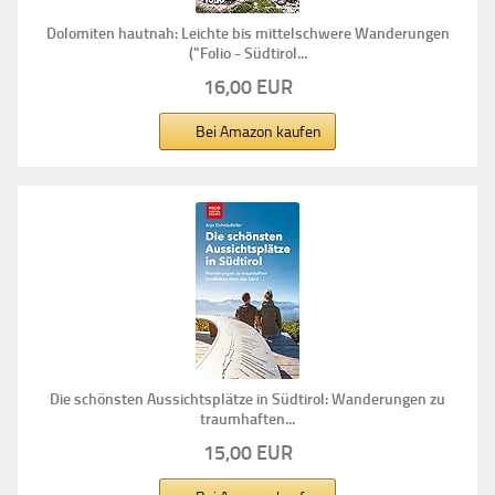
Dolomiten hautnah: Leichte bis mittelschwere Wanderungen
("Folio - Südtirol...
16,00 EUR
Bei Amazon kaufen
Die schönsten Aussichtsplätze in Südtirol: Wanderungen zu
traumhaften...
15,00 EUR