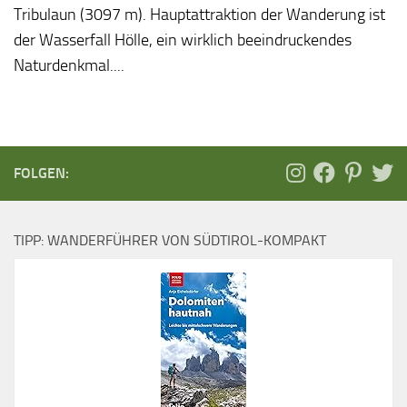
Tribulaun (3097 m). Hauptattraktion der Wanderung ist
der Wasserfall Hölle, ein wirklich beeindruckendes
Naturdenkmal....
FOLGEN:
TIPP: WANDERFÜHRER VON SÜDTIROL-KOMPAKT