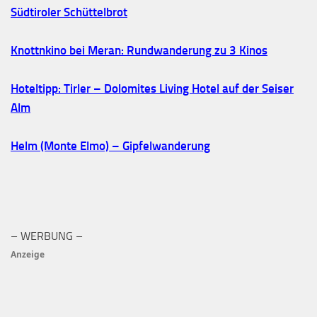
Südtiroler Schüttelbrot
Knottnkino bei Meran: Rundwanderung zu 3 Kinos
Hoteltipp: Tirler – Dolomites Living Hotel auf der Seiser
Alm
Helm (Monte Elmo) – Gipfelwanderung
– WERBUNG –
Anzeige