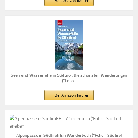
Bei Amazon kaufen
Seen und Wasserfälle in Südtirol: Die schönsten Wanderungen
("Folio...
Bei Amazon kaufen
Alpenpässe in Südtirol: Ein Wanderbuch ("Folio - Südtirol