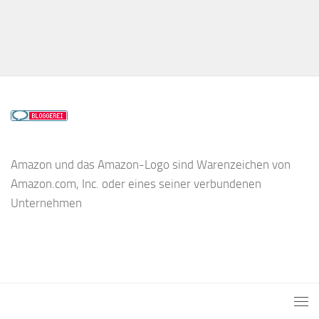
Amazon und das Amazon-Logo sind Warenzeichen von
Amazon.com, Inc. oder eines seiner verbundenen
Unternehmen