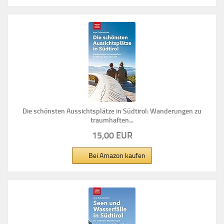
Die schönsten Aussichtsplätze in Südtirol: Wanderungen zu
traumhaften...
15,00 EUR
Bei Amazon kaufen