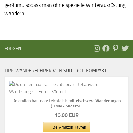
geräumt, sodass man ohne spezielle Winterausrüstung
wandern...
FOLGEN:
TIPP: WANDERFÜHRER VON SÜDTIROL-KOMPAKT
Dolomiten hautnah: Leichte bis mittelschwere Wanderungen
("Folio - Südtirol...
16,00 EUR
Bei Amazon kaufen