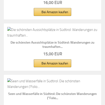
16,00 EUR
Bei Amazon kaufen
Die schönsten Aussichtsplätze in Südtirol: Wanderungen zu
traumhaften...
15,00 EUR
Bei Amazon kaufen
Seen und Wasserfälle in Südtirol: Die schönsten Wanderungen
("Folio...