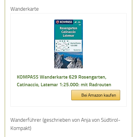
Wanderkarte
KOMPASS Wanderkarte 629 Rosengarten,
Catinaccio, Latemar 1:25.000: mit Radrouten
Bei Amazon kaufen
Wanderführer (geschrieben von Anja von Südtirol-
Kompakt)