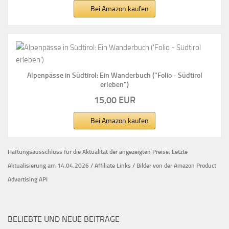
Bei Amazon kaufen
Alpenpässe in Südtirol: Ein Wanderbuch ("Folio - Südtirol
erleben")
15,00 EUR
Bei Amazon kaufen
Haftungsausschluss für die Aktualität der
angezeigten Preise.
Letzte
Aktualisierung am 14.04.2026 / Affiliate Links / Bilder von der Amazon Product
Advertising API
BELIEBTE UND NEUE BEITRÄGE