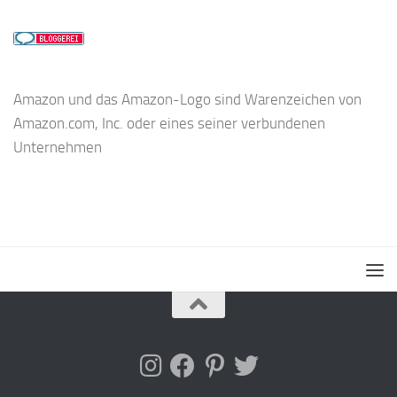
Amazon und das Amazon-Logo sind Warenzeichen von
Amazon.com, Inc. oder eines seiner verbundenen
Unternehmen