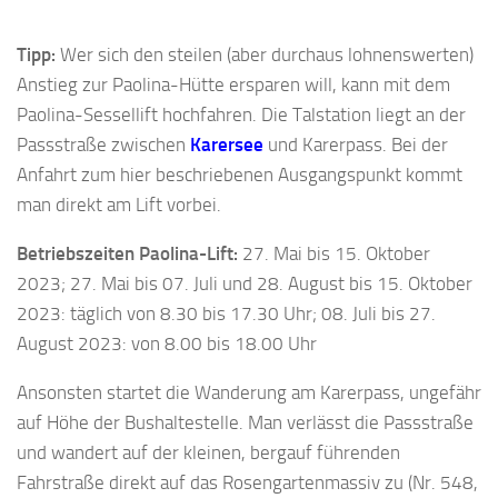
Tipp:
Wer sich den steilen (aber durchaus lohnenswerten)
Anstieg zur Paolina-Hütte ersparen will, kann mit dem
Paolina-Sessellift hochfahren. Die Talstation liegt an der
Passstraße zwischen
Karersee
und Karerpass. Bei der
Anfahrt zum hier beschriebenen Ausgangspunkt kommt
man direkt am Lift vorbei.
Betriebszeiten Paolina-Lift:
27. Mai bis 15. Oktober
2023; 27. Mai bis 07. Juli und 28. August bis 15. Oktober
2023: täglich von 8.30 bis 17.30 Uhr; 08. Juli bis 27.
August 2023: von 8.00 bis 18.00 Uhr
Ansonsten startet die Wanderung am Karerpass, ungefähr
auf Höhe der Bushaltestelle. Man verlässt die Passstraße
und wandert auf der kleinen, bergauf führenden
Fahrstraße direkt auf das Rosengartenmassiv zu (Nr. 548,