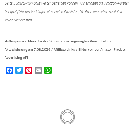
Seite Südtirol-Kompakt weiter betreiben können. Wir erhalten als Amazon-Partner
bei qualifizierten Verkäufen eine kleine Provision, für Euch entstehen natürlich
keine Mehrkosten.
Haftungsausschluss für die Aktualität der
angezeigten Preise.
Letzte
Aktualisierung am 7.08.2026 / Affiliate Links / Bilder von der Amazon Product
Advertising API
Facebook
Twitter
Pinterest
Email
WhatsApp