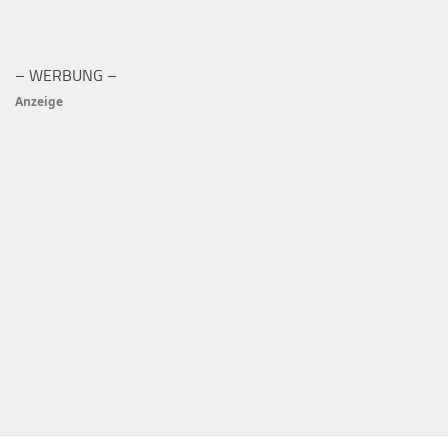
– WERBUNG –
Anzeige