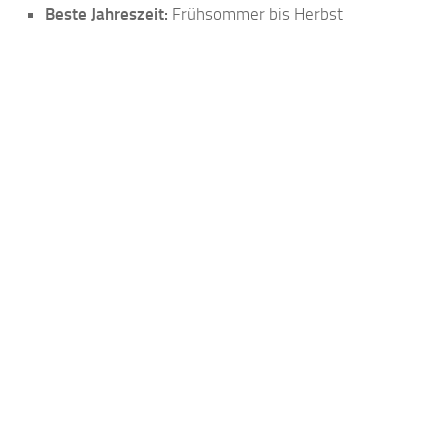
Beste Jahreszeit:
Frühsommer bis Herbst