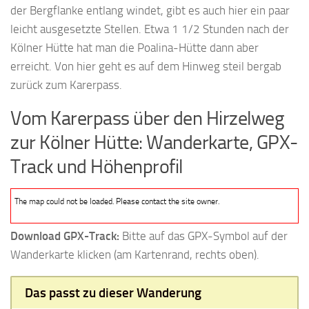
der Bergflanke entlang windet, gibt es auch hier ein paar
leicht ausgesetzte Stellen. Etwa 1 1/2 Stunden nach der
Kölner Hütte hat man die Poalina-Hütte dann aber
erreicht. Von hier geht es auf dem Hinweg steil bergab
zurück zum Karerpass.
Vom Karerpass über den Hirzelweg
zur Kölner Hütte: Wanderkarte, GPX-
Track und Höhenprofil
The map could not be loaded. Please contact the site owner.
Download GPX-Track:
Bitte auf das GPX-Symbol auf der
Wanderkarte klicken (am Kartenrand, rechts oben).
Das passt zu dieser Wanderung