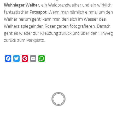
Wuhnleger Weiher
, ein Waldbrandweiher und ein wirklich
fantastischer
Fotospot
. Wenn man nämlich einmal um den
Weiher herum geht, kann man den sich im Wasser des
Weihers spiegelnden Rosengarten fotografieren. Danach
geht es wieder zur Kreuzung zurück und über den Hinweg
zurück zum Parkplatz.
Facebook
Twitter
Pinterest
Email
WhatsApp