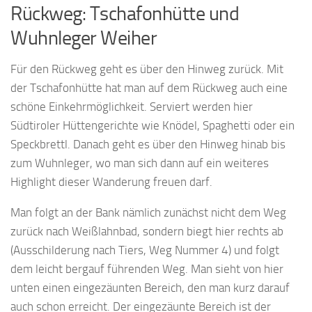
Rückweg: Tschafonhütte und
Wuhnleger Weiher
Für den Rückweg geht es über den Hinweg zurück. Mit
der Tschafonhütte hat man auf dem Rückweg auch eine
schöne Einkehrmöglichkeit. Serviert werden hier
Südtiroler Hüttengerichte wie Knödel, Spaghetti oder ein
Speckbrettl. Danach geht es über den Hinweg hinab bis
zum Wuhnleger, wo man sich dann auf ein weiteres
Highlight dieser Wanderung freuen darf.
Man folgt an der Bank nämlich zunächst nicht dem Weg
zurück nach Weißlahnbad, sondern biegt hier rechts ab
(Ausschilderung nach Tiers, Weg Nummer 4) und folgt
dem leicht bergauf führenden Weg. Man sieht von hier
unten einen eingezäunten Bereich, den man kurz darauf
auch schon erreicht. Der eingezäunte Bereich ist der