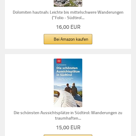
Dolomiten hautnah: Leichte bis mittelschwere Wanderungen
("Folio - Südtirol...
16,00 EUR
Bei Amazon kaufen
Die schönsten Aussichtsplätze in Südtirol: Wanderungen zu
traumhaften...
15,00 EUR