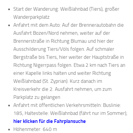
Start der Wanderung: Weißlahnbad (Tiers), großer
Wanderparkplatz
Anfahrt mit dem Auto: Auf der Brennerautobahn die
Ausfahrt Bozen/Nord nehmen, weiter auf der
Brennerstraße in Richtung Blumau und hier der
Ausschilderung Tiers/Völs folgen. Auf schmaler
Bergstraße bis Tiers, hier weiter der Hauptstraße in
Richtung Nigerrpass folgen. Etwa 2 km nach Tiers an
einer Kapelle links halten und weiter Richtung
Weißlahnbad (St. Zyprian). Kurz danach im
Kreisverkehr die 2. Ausfahrt nehmen, um zum
Parkplatz zu gelangen
Anfahrt mit öffentlichen Verkehrsmitteln: Buslinie:
185, Haltestelle: Weißlahnbad (fährt nur im Sommer);
hier klicken für die Fahrplansuche
Höhenmeter: 640 m