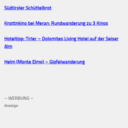
Südtiroler Schüttelbrot
Knottnkino bei Meran: Rundwanderung zu 3 Kinos
Hoteltipp: Tirler – Dolomites Living Hotel auf der Seiser
Alm
Helm (Monte Elmo) – Gipfelwanderung
– WERBUNG –
Anzeige