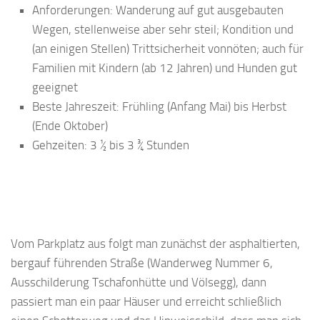
Anforderungen: Wanderung auf gut ausgebauten
Wegen, stellenweise aber sehr steil; Kondition und
(an einigen Stellen) Trittsicherheit vonnöten; auch für
Familien mit Kindern (ab 12 Jahren) und Hunden gut
geeignet
Beste Jahreszeit: Frühling (Anfang Mai) bis Herbst
(Ende Oktober)
Gehzeiten: 3 ½ bis 3 ¾ Stunden
Vom Parkplatz aus folgt man zunächst der asphaltierten,
bergauf führenden Straße (Wanderweg Nummer 6,
Ausschilderung Tschafonhütte und Völsegg), dann
passiert man ein paar Häuser und erreicht schließlich