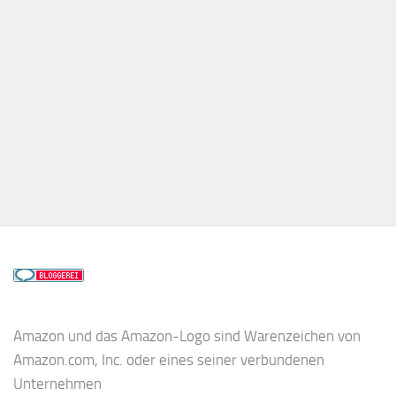
Amazon und das Amazon-Logo sind Warenzeichen von
Amazon.com, Inc. oder eines seiner verbundenen
Unternehmen