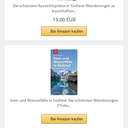
Die schönsten Aussichtsplätze in Südtirol: Wanderungen zu
traumhaften...
15,00 EUR
Bei Amazon kaufen
Seen und Wasserfälle in Südtirol: Die schönsten Wanderungen
("Folio...
Bei Amazon kaufen