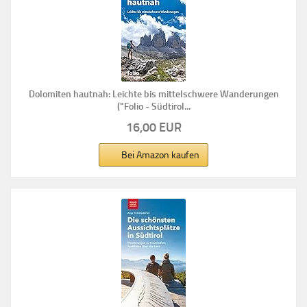
Dolomiten hautnah: Leichte bis mittelschwere Wanderungen
("Folio - Südtirol...
16,00 EUR
Bei Amazon kaufen