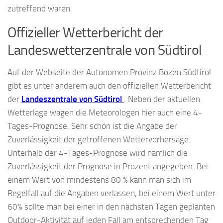
zutreffend waren.
Offizieller Wetterbericht der
Landeswetterzentrale von Südtirol
Auf der Webseite der Autonomen Provinz Bozen Südtirol
gibt es unter anderem auch den offiziellen Wetterbericht
der
Landeszentrale von Südtirol
. Neben der aktuellen
Wetterlage wagen die Meteorologen hier auch eine 4-
Tages-Prognose. Sehr schön ist die Angabe der
Zuverlässigkeit der getroffenen Wettervorhersage.
Unterhalb der 4-Tages-Prognose wird nämlich die
Zuverlässigkeit der Prognose in Prozent angegeben. Bei
einem Wert von mindestens 80 % kann man sich im
Regelfall auf die Angaben verlassen, bei einem Wert unter
60% sollte man bei einer in den nächsten Tagen geplanten
Outdoor-Aktivität auf jeden Fall am entsprechenden Tag