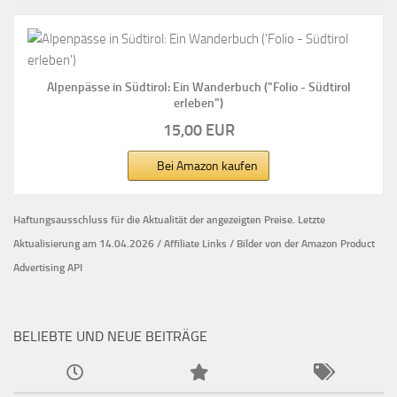
Alpenpässe in Südtirol: Ein Wanderbuch ("Folio - Südtirol
erleben")
15,00 EUR
Bei Amazon kaufen
Haftungsausschluss für die Aktualität der
angezeigten Preise.
Letzte
Aktualisierung am 14.04.2026 / Affiliate Links / Bilder von der Amazon Product
Advertising API
BELIEBTE UND NEUE BEITRÄGE