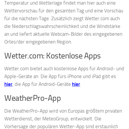
Temperatur und Wetterlage findet man hier auch eine
Wettervorschau für den gesamten Tag und eine Vorschau
für die nächsten Tage. Zusätzlich zeigt Wetter.com auch
die Niederschlagswahrscheinlichkeit und die Windstärke
an und liefert aktuelle Webcam-Bilder des eingegebenen
Ortes/der eingegebenen Region.
Wetter.com: Kostenlose Apps
Wetter.com bietet auch kostenlose Apps für Android- und
Apple-Geräte an. Die App fürs iPhone und iPad gibt es
hier
, die App für Android-Geräte
hier
.
WeatherPro-App
Die WeatherPro-App wird von Europas größtem privaten
Wetterdienst, der MeteoGroup, entwickelt. Die
Vorhersage der populären Wetter-App sind erstaunlich