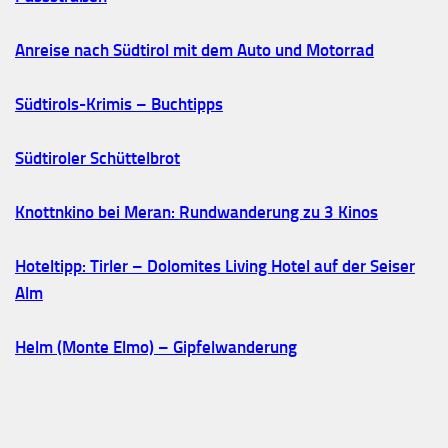
Anreise nach Südtirol mit dem Auto und Motorrad
Südtirols-Krimis – Buchtipps
Südtiroler Schüttelbrot
Knottnkino bei Meran: Rundwanderung zu 3 Kinos
Hoteltipp: Tirler – Dolomites Living Hotel auf der Seiser
Alm
Helm (Monte Elmo) – Gipfelwanderung