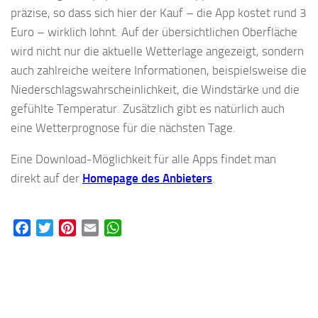
präzise, so dass sich hier der Kauf – die App kostet rund 3
Euro – wirklich lohnt. Auf der übersichtlichen Oberfläche
wird nicht nur die aktuelle Wetterlage angezeigt, sondern
auch zahlreiche weitere Informationen, beispielsweise die
Niederschlagswahrscheinlichkeit, die Windstärke und die
gefühlte Temperatur. Zusätzlich gibt es natürlich auch
eine Wetterprognose für die nächsten Tage.
Eine Download-Möglichkeit für alle Apps findet man
direkt auf der
Homepage des Anbieters
.
Facebook
Twitter
Pinterest
Email
WhatsApp