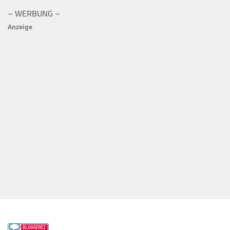
– WERBUNG –
Anzeige