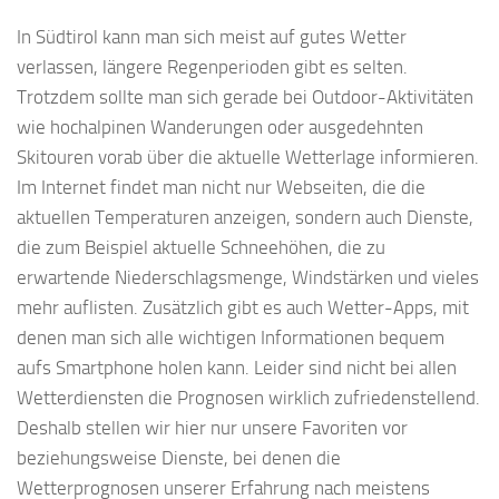
In Südtirol kann man sich meist auf gutes Wetter
verlassen, längere Regenperioden gibt es selten.
Trotzdem sollte man sich gerade bei Outdoor-Aktivitäten
wie hochalpinen Wanderungen oder ausgedehnten
Skitouren vorab über die aktuelle Wetterlage informieren.
Im Internet findet man nicht nur Webseiten, die die
aktuellen Temperaturen anzeigen, sondern auch Dienste,
die zum Beispiel aktuelle Schneehöhen, die zu
erwartende Niederschlagsmenge, Windstärken und vieles
mehr auflisten. Zusätzlich gibt es auch Wetter-Apps, mit
denen man sich alle wichtigen Informationen bequem
aufs Smartphone holen kann. Leider sind nicht bei allen
Wetterdiensten die Prognosen wirklich zufriedenstellend.
Deshalb stellen wir hier nur unsere Favoriten vor
beziehungsweise Dienste, bei denen die
Wetterprognosen unserer Erfahrung nach meistens