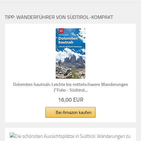
TIPP: WANDERFÜHRER VON SÜDTIROL-KOMPAKT
Dolomiten hautnah: Leichte bis mittelschwere Wanderungen
("Folio - Südtirol...
16,00 EUR
Bei Amazon kaufen