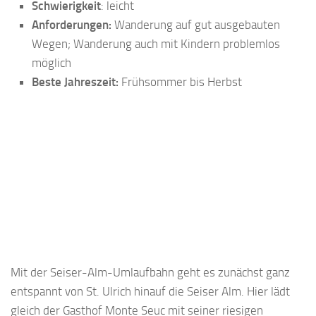
Schwierigkeit
: leicht
Anforderungen:
Wanderung auf gut ausgebauten
Wegen; Wanderung auch mit Kindern problemlos
möglich
Beste Jahreszeit:
Frühsommer bis Herbst
Mit der Seiser-Alm-Umlaufbahn geht es zunächst ganz
entspannt von St. Ulrich hinauf die Seiser Alm. Hier lädt
gleich der Gasthof Monte Seuc mit seiner riesigen