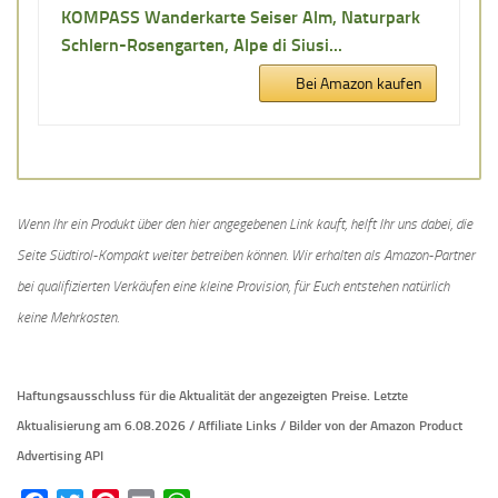
KOMPASS Wanderkarte Seiser Alm, Naturpark
Schlern-Rosengarten, Alpe di Siusi...
Bei Amazon kaufen
Wenn Ihr ein Produkt über den hier angegebenen Link kauft, helft Ihr uns dabei, die
Seite Südtirol-Kompakt weiter betreiben können. Wir erhalten als Amazon-Partner
bei qualifizierten Verkäufen eine kleine Provision, für Euch entstehen natürlich
keine Mehrkosten.
Haftungsausschluss für die Aktualität der
angezeigten Preise.
Letzte
Aktualisierung am 6.08.2026 / Affiliate Links / Bilder von der Amazon Product
Advertising API