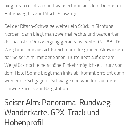
biegt man rechts ab und wandert nun auf dem Dolomiten-
Höhenweg bis zur Ritsch-Schwaige.
Bei der Ritsch-Schwaige weiter ein Stück in Richtung
Norden, dann biegt man zweimal rechts und wandert an
der nächsten Verzweigung geradeaus weiter (Nr. 6B). Der
Weg führt nun aussichtsreich über die grünen Almwiesen
der Seiser Alm, mit der Sanon-Hütte liegt auf diesem
Wegstück noch eine schöne Einkehrmöglichkeit. Kurz vor
dem Hotel Sonne biegt man links ab, kommt erreicht dann
wieder die Schgaguler Schwaige und wandert auf dem
Hinweg zurück zur Bergstation.
Seiser Alm: Panorama-Rundweg:
Wanderkarte, GPX-Track und
Höhenprofil