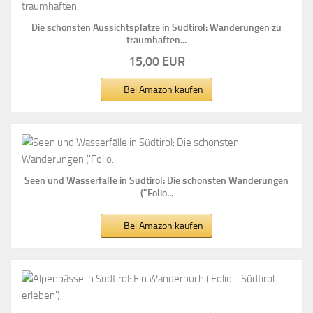
Die schönsten Aussichtsplätze in Südtirol: Wanderungen zu
traumhaften...
15,00 EUR
Bei Amazon kaufen
Seen und Wasserfälle in Südtirol: Die schönsten Wanderungen
("Folio...
Bei Amazon kaufen