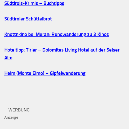
Südtirols-Krimis – Buchtipps
Südtiroler Schüttelbrot
Knottnkino bei Meran: Rundwanderung zu 3 Kinos
Hoteltipp: Tirler – Dolomites Living Hotel auf der Seiser
Alm
Helm (Monte Elmo) – Gipfelwanderung
– WERBUNG –
Anzeige