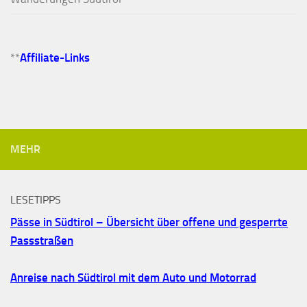
**
Affiliate-Links
MEHR
LESETIPPS
Pässe in Südtirol – Übersicht über offene und gesperrte
Passstraßen
Anreise nach Südtirol mit dem Auto und Motorrad