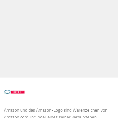
Amazon und das Amazon-Logo sind Warenzeichen von
Amazon.com, Inc. oder eines seiner verbundenen