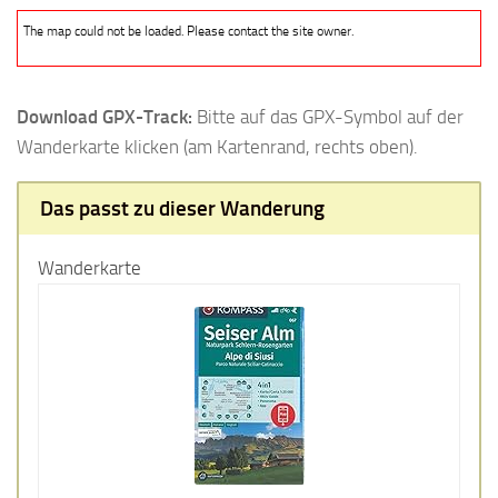
The map could not be loaded. Please contact the site owner.
Download GPX-Track:
Bitte auf das GPX-Symbol auf der
Wanderkarte klicken (am Kartenrand, rechts oben).
Das passt zu dieser Wanderung
Wanderkarte