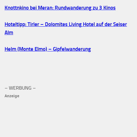
Knottnkino bei Meran: Rundwanderung zu 3 Kinos
Hoteltipp: Tirler – Dolomites Living Hotel auf der Seiser
Alm
Helm (Monte Elmo) – Gipfelwanderung
– WERBUNG –
Anzeige