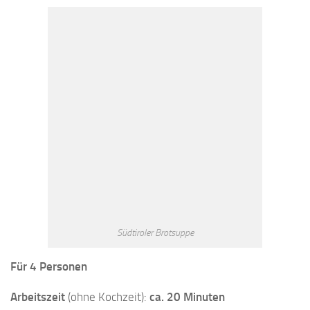
Südtiroler Brotsuppe
Für 4 Personen
Arbeitszeit
(ohne Kochzeit):
ca. 20 Minuten