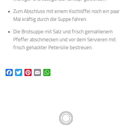
Zum Abschluss mit einem Kochlöffel noch ein paar
Mal kräftig durch die Suppe fahren.
Die Brotsuppe mit Salz und frisch gemahlenem
Pfeffer abschmecken und vor dem Servieren mit
frisch gehackter Petersilie bestreuen.
Facebook
Twitter
Pinterest
Email
WhatsApp