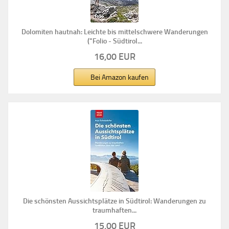
Dolomiten hautnah: Leichte bis mittelschwere Wanderungen
("Folio - Südtirol...
16,00 EUR
Bei Amazon kaufen
Die schönsten Aussichtsplätze in Südtirol: Wanderungen zu
traumhaften...
15,00 EUR