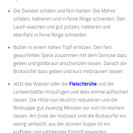
Die Zwiebel schälen und fein hacken. Die Möhre
schälen, halbieren und in feine Ringe schneiden. Den
Lauch waschen und gut putzen, halbieren und
ebenfalls in feine Ringe schneiden.
Butter in einem hohen Topf erhitzen. Den fein
gewürfelten Speck zusammen mit dem Gemüse dazu
geben und goldbraun anschwitzen lassen. Danach die
Brotwürfel dazu geben und kurz mitbräunen lassen.
Jetzt das Wasser oder die
Fleischbrühe
und die
Lorbeerblätter hinzufügen und alles einmal aufkochen
lassen. Die Hitze nun deutlich reduzieren und die
Brotsuppe gut zwanzig Minuten vor sich hin köcheln
lassen. Am Ende der Kochzeit sind die Brotwürfel ein
wenig verkocht, aus der dünnen Suppe ist ein
kräftiger und sättigender Eintopf geworden.