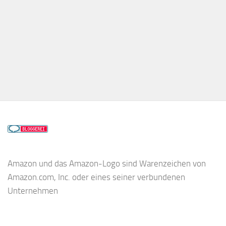
Amazon und das Amazon-Logo sind Warenzeichen von
Amazon.com, Inc. oder eines seiner verbundenen
Unternehmen