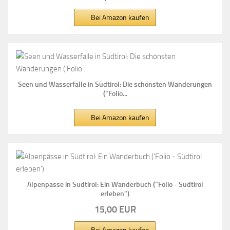
Bei Amazon kaufen
Seen und Wasserfälle in Südtirol: Die schönsten Wanderungen
("Folio...
Bei Amazon kaufen
Alpenpässe in Südtirol: Ein Wanderbuch ("Folio - Südtirol
erleben")
15,00 EUR