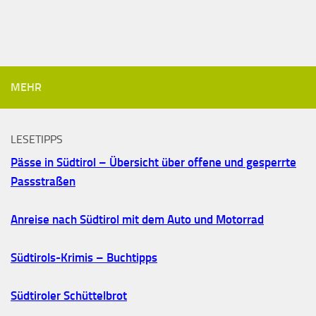
MEHR
LESETIPPS
Pässe in Südtirol – Übersicht über offene und gesperrte
Passstraßen
Anreise nach Südtirol mit dem Auto und Motorrad
Südtirols-Krimis – Buchtipps
Südtiroler Schüttelbrot