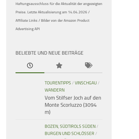
Haftungsausschluss für die Aktualität der
angezeigten
Preise.
Letzte Aktualisierung am 14.04.2026 /
Affiliate Links / Bilder von der Amazon Product
Advertising API
BELIEBTE UND NEUE BEITRÄGE
TOURENTIPPS
/
VINSCHGAU
/
WANDERN
Vom Stilfser Joch auf den
Monte Scorluzzo (3094
m)
BOZEN, SÜDTIROLS SÜDEN
/
BURGEN UND SCHLÖSSER
/