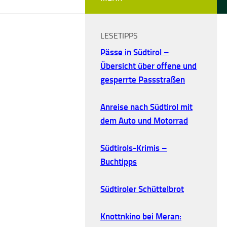
LESETIPPS
Pässe in Südtirol –
Übersicht über offene und
gesperrte Passstraßen
Anreise nach Südtirol mit
dem Auto und Motorrad
Südtirols-Krimis –
Buchtipps
Südtiroler Schüttelbrot
Knottnkino bei Meran: