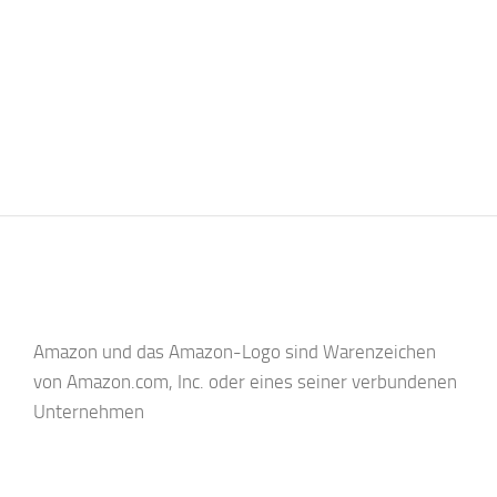
Amazon und das Amazon-Logo sind Warenzeichen
von Amazon.com, Inc. oder eines seiner verbundenen
Unternehmen