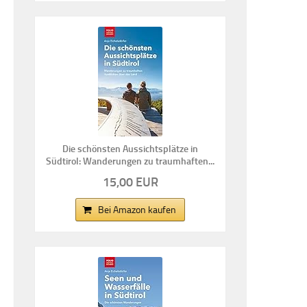
Die schönsten Aussichtsplätze in
Südtirol: Wanderungen zu traumhaften...
15,00 EUR
Bei Amazon kaufen