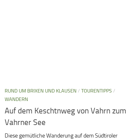
RUND UM BRIXEN UND KLAUSEN
/
TOURENTIPPS
/
WANDERN
Auf dem Keschtnweg von Vahrn zum
Vahrner See
Diese gemütliche Wanderung auf dem Südtiroler