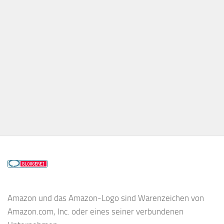
Amazon und das Amazon-Logo sind Warenzeichen von
Amazon.com, Inc. oder eines seiner verbundenen