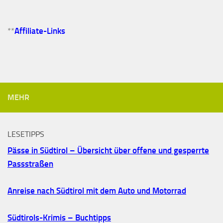
**
Affiliate-Links
MEHR
LESETIPPS
Pässe in Südtirol – Übersicht über offene und gesperrte
Passstraßen
Anreise nach Südtirol mit dem Auto und Motorrad
Südtirols-Krimis – Buchtipps