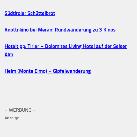
Südtiroler Schüttelbrot
Knottnkino bei Meran: Rundwanderung zu 3 Kinos
Hoteltipp: Tirler – Dolomites Living Hotel auf der Seiser
Alm
Helm (Monte Elmo) – Gipfelwanderung
– WERBUNG –
Anzeige