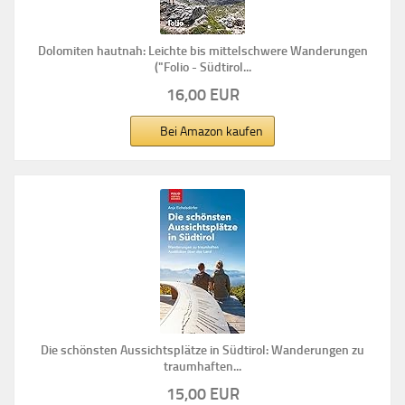
Dolomiten hautnah: Leichte bis mittelschwere Wanderungen
("Folio - Südtirol...
16,00 EUR
Bei Amazon kaufen
Die schönsten Aussichtsplätze in Südtirol: Wanderungen zu
traumhaften...
15,00 EUR