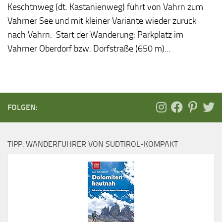
Keschtnweg (dt. Kastanienweg) führt von Vahrn zum
Vahrner See und mit kleiner Variante wieder zurück
nach Vahrn. Start der Wanderung: Parkplatz im
Vahrner Oberdorf bzw. Dorfstraße (650 m)...
FOLGEN:
TIPP: WANDERFÜHRER VON SÜDTIROL-KOMPAKT