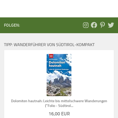
FOLGEN:
TIPP: WANDERFÜHRER VON SÜDTIROL-KOMPAKT
Dolomiten hautnah: Leichte bis mittelschwere Wanderungen
("Folio - Südtirol...
16,00 EUR