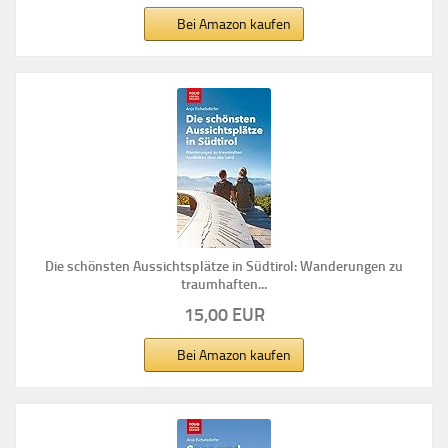
Bei Amazon kaufen
Die schönsten Aussichtsplätze in Südtirol: Wanderungen zu
traumhaften...
15,00 EUR
Bei Amazon kaufen