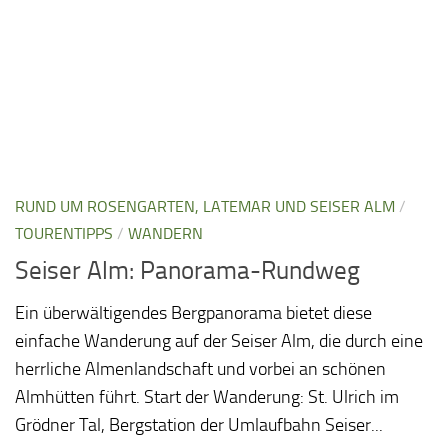
RUND UM ROSENGARTEN, LATEMAR UND SEISER ALM
/
TOURENTIPPS
/
WANDERN
Seiser Alm: Panorama-Rundweg
Ein überwältigendes Bergpanorama bietet diese
einfache Wanderung auf der Seiser Alm, die durch eine
herrliche Almenlandschaft und vorbei an schönen
Almhütten führt. Start der Wanderung: St. Ulrich im
Grödner Tal, Bergstation der Umlaufbahn Seiser...