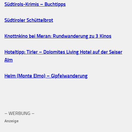
Südtirols-Krimis – Buchtipps
Südtiroler Schüttelbrot
Knottnkino bei Meran: Rundwanderung zu 3 Kinos
Hoteltipp: Tirler – Dolomites Living Hotel auf der Seiser
Alm
Helm (Monte Elmo) – Gipfelwanderung
– WERBUNG –
Anzeige