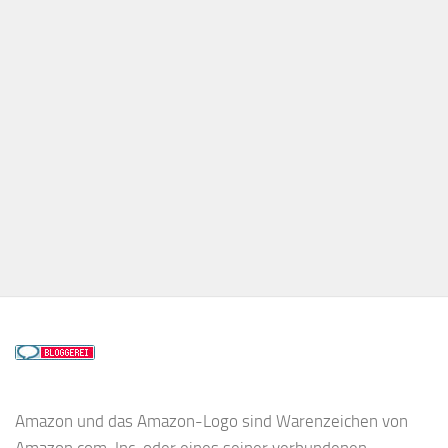
Amazon und das Amazon-Logo sind Warenzeichen von