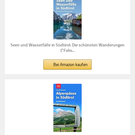
Seen und Wasserfälle in Südtirol: Die schönsten Wanderungen
("Folio...
Bei Amazon kaufen