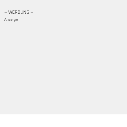
– WERBUNG –
Anzeige