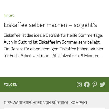
NEWS
Eiskaffee selber machen – so geht’s
Eiskaffee ist das ideale Getränk für heiße Sommertage.
Auch in Südtirol ist Eiskaffee im Sommer sehr beliebt.
Ein Rezept für einen cremigen Eiskaffee haben wir hier
für Euch. Arbeitszeit (ohne Abkühlzeit): ca. 5 Minuten...
FOLGEN:
TIPP: WANDERFÜHRER VON SÜDTIROL-KOMPAKT