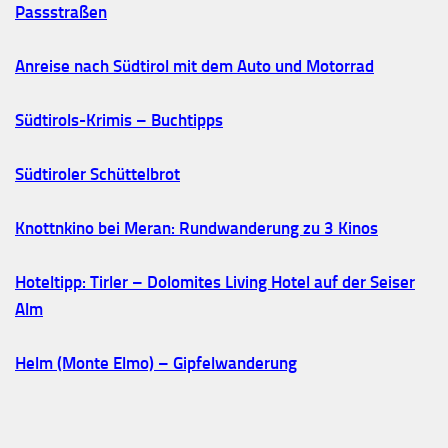
Passstraßen
Anreise nach Südtirol mit dem Auto und Motorrad
Südtirols-Krimis – Buchtipps
Südtiroler Schüttelbrot
Knottnkino bei Meran: Rundwanderung zu 3 Kinos
Hoteltipp: Tirler – Dolomites Living Hotel auf der Seiser
Alm
Helm (Monte Elmo) – Gipfelwanderung