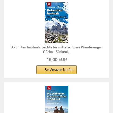
Dolomiten hautnah: Leichte bis mittelschwere Wanderungen
("Folio - Südtirol...
16,00 EUR
Bei Amazon kaufen