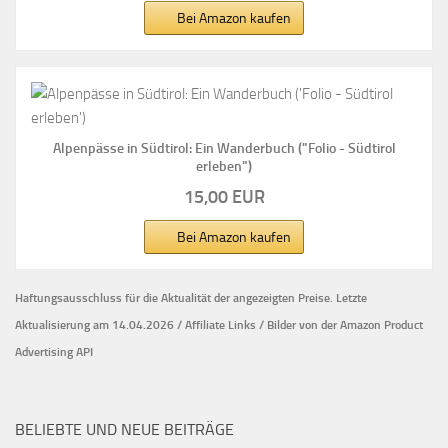
Bei Amazon kaufen
Alpenpässe in Südtirol: Ein Wanderbuch ("Folio - Südtirol
erleben")
15,00 EUR
Bei Amazon kaufen
Haftungsausschluss für die Aktualität der
angezeigten Preise.
Letzte
Aktualisierung am 14.04.2026 / Affiliate Links / Bilder von der Amazon Product
Advertising API
BELIEBTE UND NEUE BEITRÄGE