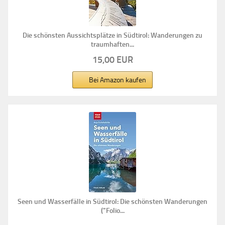
Die schönsten Aussichtsplätze in Südtirol: Wanderungen zu
traumhaften...
15,00 EUR
Bei Amazon kaufen
Seen und Wasserfälle in Südtirol: Die schönsten Wanderungen
("Folio...