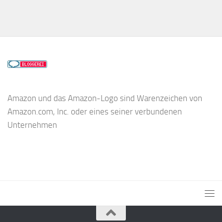
Amazon und das Amazon-Logo sind Warenzeichen von
Amazon.com, Inc. oder eines seiner verbundenen
Unternehmen