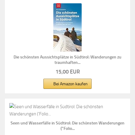
Die schönsten Aussichtsplätze in Südtirol: Wanderungen zu
traumhaften...
15,00 EUR
Bei Amazon kaufen
Seen und Wasserfälle in Südtirol: Die schönsten Wanderungen
("Folio...