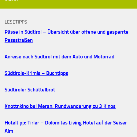
LESETIPPS
Pässe in Südtirol – Übersicht über offene und gesperrte
Passstraßen
Anreise nach Südtirol mit dem Auto und Motorrad
Südtirols-Krimis – Buchtipps
Südtiroler Schüttelbrot
Knottnkino bei Meran: Rundwanderung zu 3 Kinos
Hoteltipp: Tirler – Dolomites Living Hotel auf der Seiser
Alm