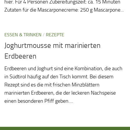
hier. Für 4 Personen Zubereitungszeit: ca. 15 Minuten
Zutaten für die Mascarponecreme: 250 g Mascarpone...
ESSEN & TRINKEN
/
REZEPTE
Joghurtmousse mit marinierten
Erdbeeren
Erdbeeren und Joghurt sind eine Kombination, die auch
in Südtirol häufig auf den Tisch kommt. Bei diesem
Rezept sind es die mit frischen Minzblättern
marinierten Erdbeeren, die der leckeren Nachspeise
einen besonderen Pfiff geben....