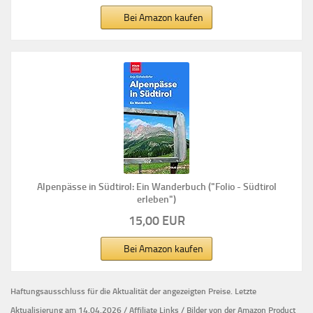
Bei Amazon kaufen
Alpenpässe in Südtirol: Ein Wanderbuch ("Folio - Südtirol
erleben")
15,00 EUR
Bei Amazon kaufen
Haftungsausschluss für die Aktualität der
angezeigten Preise.
Letzte
Aktualisierung am 14.04.2026 / Affiliate Links / Bilder von der Amazon Product