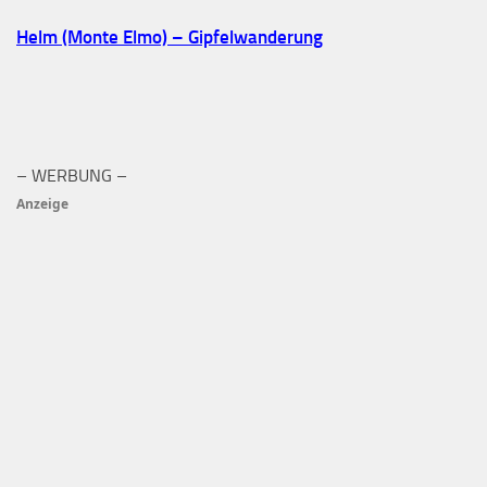
Helm (Monte Elmo) – Gipfelwanderung
– WERBUNG –
Anzeige