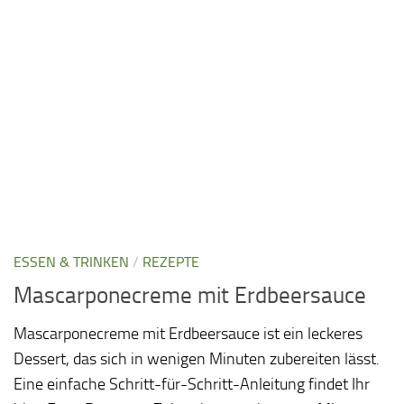
ESSEN & TRINKEN
/
REZEPTE
Mascarponecreme mit Erdbeersauce
Mascarponecreme mit Erdbeersauce ist ein leckeres
Dessert, das sich in wenigen Minuten zubereiten lässt.
Eine einfache Schritt-für-Schritt-Anleitung findet Ihr