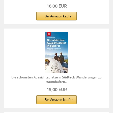
16,00 EUR
Bei Amazon kaufen
Die schönsten Aussichtsplätze in Südtirol: Wanderungen zu
traumhaften...
15,00 EUR
Bei Amazon kaufen