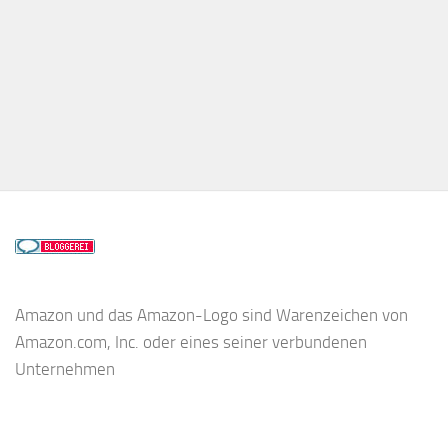
Amazon und das Amazon-Logo sind Warenzeichen von
Amazon.com, Inc. oder eines seiner verbundenen
Unternehmen