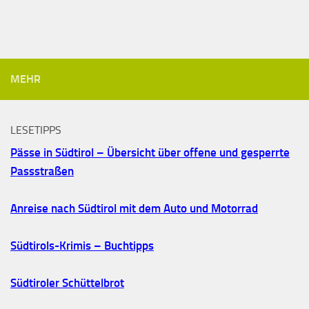
MEHR
LESETIPPS
Pässe in Südtirol – Übersicht über offene und gesperrte
Passstraßen
Anreise nach Südtirol mit dem Auto und Motorrad
Südtirols-Krimis – Buchtipps
Südtiroler Schüttelbrot