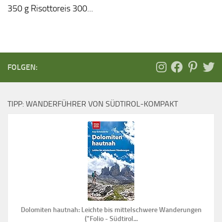
350 g Risottoreis 300...
FOLGEN:
TIPP: WANDERFÜHRER VON SÜDTIROL-KOMPAKT
Dolomiten hautnah: Leichte bis mittelschwere Wanderungen
("Folio - Südtirol...