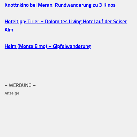
Knottnkino bei Meran: Rundwanderung zu 3 Kinos
Hoteltipp: Tirler – Dolomites Living Hotel auf der Seiser
Alm
Helm (Monte Elmo) – Gipfelwanderung
– WERBUNG –
Anzeige