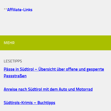
**
Affiliate-Links
MEHR
LESETIPPS
Pässe in Südtirol – Übersicht über offene und gesperrte
Passstraßen
Anreise nach Südtirol mit dem Auto und Motorrad
Südtirols-Krimis – Buchtipps