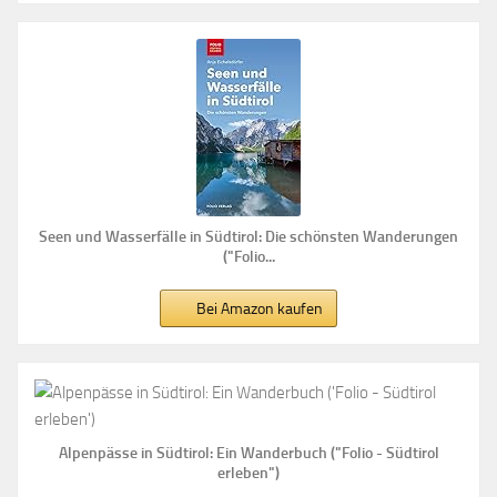
Seen und Wasserfälle in Südtirol: Die schönsten Wanderungen
("Folio...
Bei Amazon kaufen
Alpenpässe in Südtirol: Ein Wanderbuch ("Folio - Südtirol
erleben")