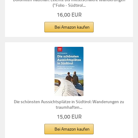
("Folio - Südtirol...
16,00 EUR
Bei Amazon kaufen
Die schönsten Aussichtsplätze in Südtirol: Wanderungen zu
traumhaften...
15,00 EUR
Bei Amazon kaufen