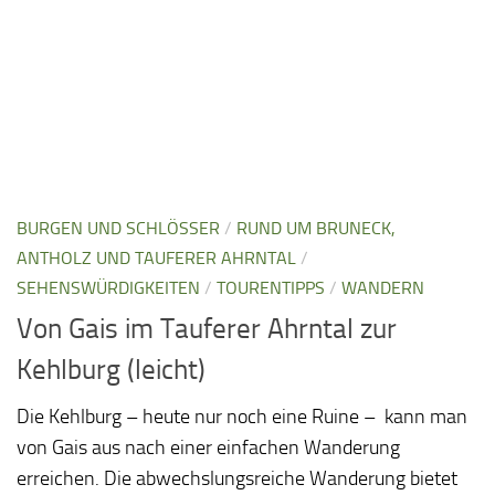
BURGEN UND SCHLÖSSER
/
RUND UM BRUNECK,
ANTHOLZ UND TAUFERER AHRNTAL
/
SEHENSWÜRDIGKEITEN
/
TOURENTIPPS
/
WANDERN
Von Gais im Tauferer Ahrntal zur
Kehlburg (leicht)
Die Kehlburg – heute nur noch eine Ruine – kann man
von Gais aus nach einer einfachen Wanderung
erreichen. Die abwechslungsreiche Wanderung bietet