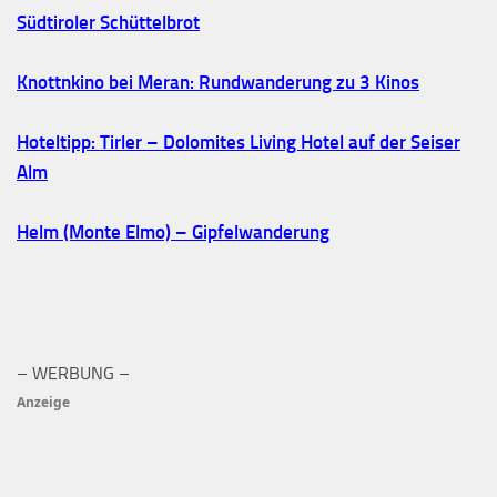
Südtiroler Schüttelbrot
Knottnkino bei Meran: Rundwanderung zu 3 Kinos
Hoteltipp: Tirler – Dolomites Living Hotel auf der Seiser
Alm
Helm (Monte Elmo) – Gipfelwanderung
– WERBUNG –
Anzeige