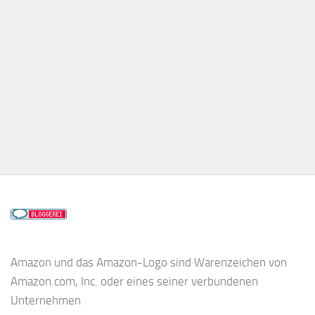
Amazon und das Amazon-Logo sind Warenzeichen von
Amazon.com, Inc. oder eines seiner verbundenen
Unternehmen