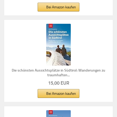
Bei Amazon kaufen
Die schönsten Aussichtsplätze in Südtirol: Wanderungen zu
traumhaften...
15,00 EUR
Bei Amazon kaufen