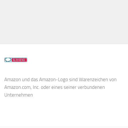
Amazon und das Amazon-Logo sind Warenzeichen von
Amazon.com, Inc. oder eines seiner verbundenen
Unternehmen