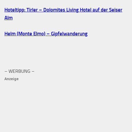
Hoteltipp: Tirler – Dolomites Living Hotel auf der Seiser
Alm
Helm (Monte Elmo) – Gipfelwanderung
– WERBUNG –
Anzeige