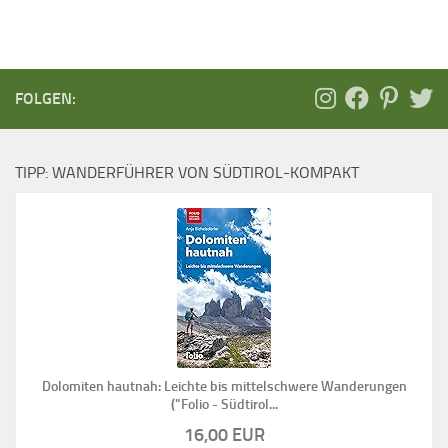
FOLGEN:
TIPP: WANDERFÜHRER VON SÜDTIROL-KOMPAKT
Dolomiten hautnah: Leichte bis mittelschwere Wanderungen
("Folio - Südtirol...
16,00 EUR