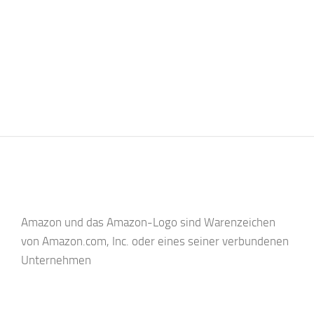
Amazon und das Amazon-Logo sind Warenzeichen
von Amazon.com, Inc. oder eines seiner verbundenen
Unternehmen