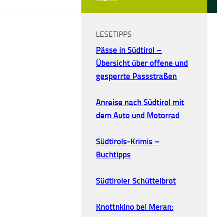
LESETIPPS
Pässe in Südtirol –
Übersicht über offene und
gesperrte Passstraßen
Anreise nach Südtirol mit
dem Auto und Motorrad
Südtirols-Krimis –
Buchtipps
Südtiroler Schüttelbrot
Knottnkino bei Meran: