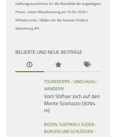
Haftungsausschluss für die Aktualität der
angezeigten
Preise.
Letzte Aktualisierung am 14.04.2026 /
Affiliate Links / Bilder von der Amazon Product
Advertising API
BELIEBTE UND NEUE BEITRÄGE
TOURENTIPPS
/
VINSCHGAU
/
WANDERN
Vom Stilfser Joch auf den
Monte Scorluzzo (3094
m)
BOZEN, SÜDTIROLS SÜDEN
/
BURGEN UND SCHLÖSSER
/