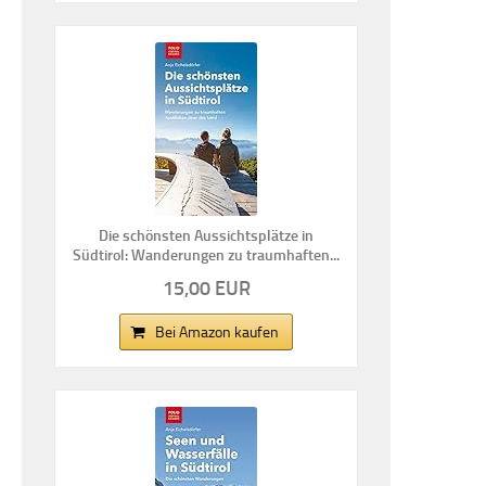
Die schönsten Aussichtsplätze in
Südtirol: Wanderungen zu traumhaften...
15,00 EUR
Bei Amazon kaufen