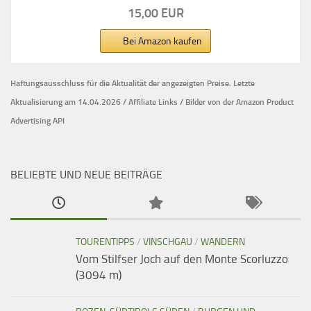
15,00 EUR
Bei Amazon kaufen
Haftungsausschluss für die Aktualität der
angezeigten Preise.
Letzte
Aktualisierung am 14.04.2026 / Affiliate Links / Bilder von der Amazon Product
Advertising API
BELIEBTE UND NEUE BEITRÄGE
TOURENTIPPS
/
VINSCHGAU
/
WANDERN
Vom Stilfser Joch auf den Monte Scorluzzo
(3094 m)