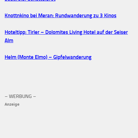
Knottnkino bei Meran: Rundwanderung zu 3 Kinos
Hoteltipp: Tirler – Dolomites Living Hotel auf der Seiser
Alm
Helm (Monte Elmo) – Gipfelwanderung
– WERBUNG –
Anzeige