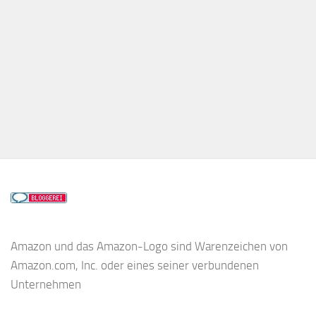
Amazon und das Amazon-Logo sind Warenzeichen von
Amazon.com, Inc. oder eines seiner verbundenen
Unternehmen