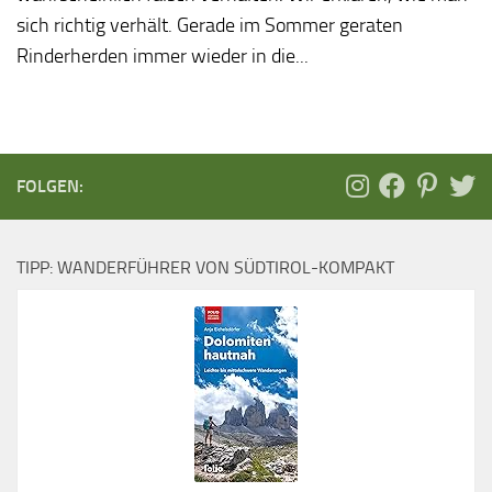
sich richtig verhält. Gerade im Sommer geraten
Rinderherden immer wieder in die...
FOLGEN:
TIPP: WANDERFÜHRER VON SÜDTIROL-KOMPAKT