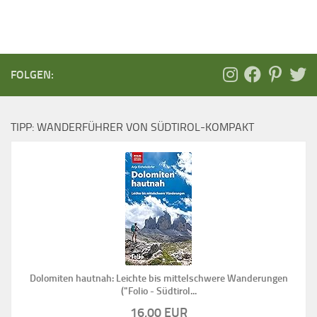
FOLGEN:
TIPP: WANDERFÜHRER VON SÜDTIROL-KOMPAKT
Dolomiten hautnah: Leichte bis mittelschwere Wanderungen
("Folio - Südtirol...
16,00 EUR