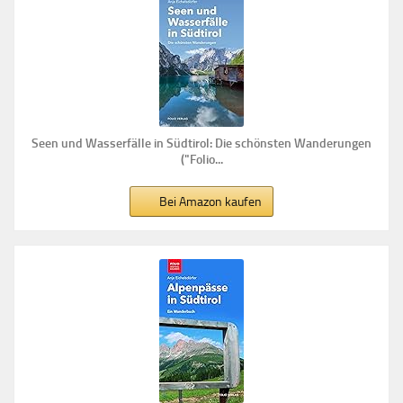
Seen und Wasserfälle in Südtirol: Die schönsten Wanderungen
("Folio...
Bei Amazon kaufen