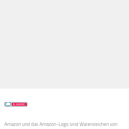
Amazon und das Amazon-Logo sind Warenzeichen von