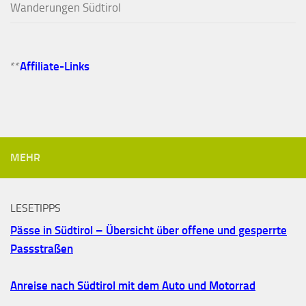
Wanderungen Südtirol
**
Affiliate-Links
MEHR
LESETIPPS
Pässe in Südtirol – Übersicht über offene und gesperrte
Passstraßen
Anreise nach Südtirol mit dem Auto und Motorrad