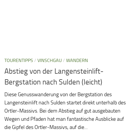
TOURENTIPPS
/
VINSCHGAU
/
WANDERN
Abstieg von der Langensteinlift-
Bergstation nach Sulden (leicht)
Diese Genusswanderung von der Bergstation des
Langensteinlift nach Sulden startet direkt unterhalb des
Ortler-Massivs. Bei dem Abstieg auf gut ausgebauten
Wegen und Pfaden hat man fantastische Ausblicke auf
die Gipfel des Ortler-Massivs, auf die...