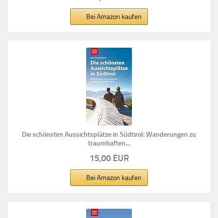
Bei Amazon kaufen
Die schönsten Aussichtsplätze in Südtirol: Wanderungen zu
traumhaften...
15,00 EUR
Bei Amazon kaufen