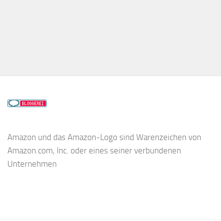
Amazon und das Amazon-Logo sind Warenzeichen von
Amazon.com, Inc. oder eines seiner verbundenen
Unternehmen