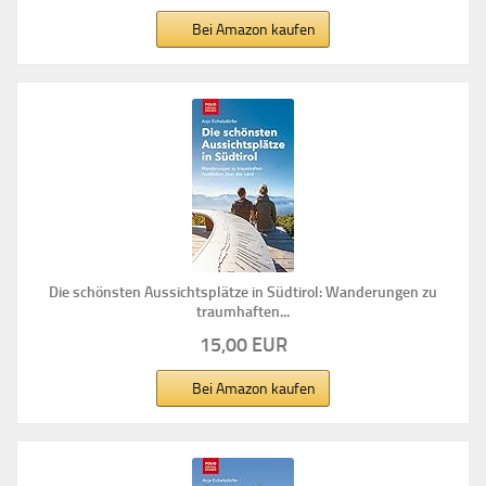
Bei Amazon kaufen
Die schönsten Aussichtsplätze in Südtirol: Wanderungen zu
traumhaften...
15,00 EUR
Bei Amazon kaufen