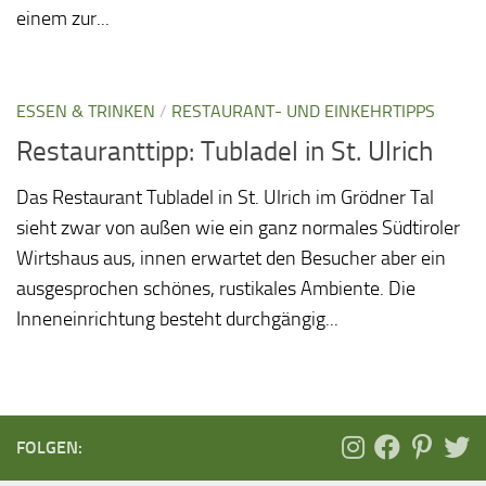
einem zur...
ESSEN & TRINKEN
/
RESTAURANT- UND EINKEHRTIPPS
Restauranttipp: Tubladel in St. Ulrich
Das Restaurant Tubladel in St. Ulrich im Grödner Tal
sieht zwar von außen wie ein ganz normales Südtiroler
Wirtshaus aus, innen erwartet den Besucher aber ein
ausgesprochen schönes, rustikales Ambiente. Die
Inneneinrichtung besteht durchgängig...
FOLGEN: