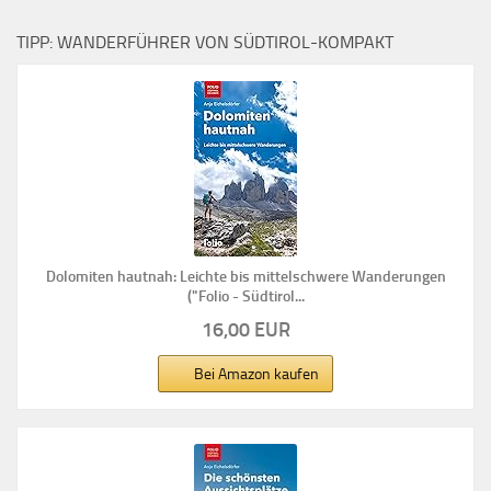
TIPP: WANDERFÜHRER VON SÜDTIROL-KOMPAKT
Dolomiten hautnah: Leichte bis mittelschwere Wanderungen
("Folio - Südtirol...
16,00 EUR
Bei Amazon kaufen