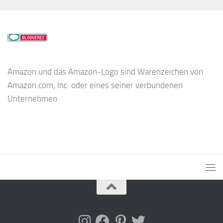
Amazon und das Amazon-Logo sind Warenzeichen von
Amazon.com, Inc. oder eines seiner verbundenen
Unternehmen