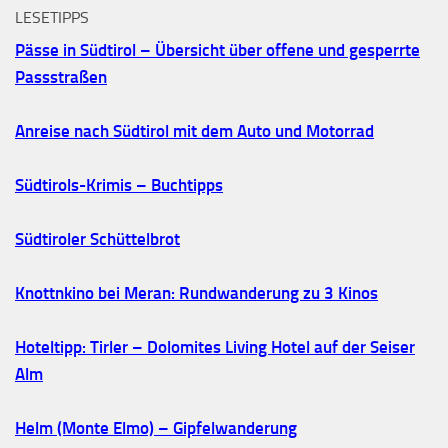
LESETIPPS
Pässe in Südtirol – Übersicht über offene und gesperrte
Passstraßen
Anreise nach Südtirol mit dem Auto und Motorrad
Südtirols-Krimis – Buchtipps
Südtiroler Schüttelbrot
Knottnkino bei Meran: Rundwanderung zu 3 Kinos
Hoteltipp: Tirler – Dolomites Living Hotel auf der Seiser
Alm
Helm (Monte Elmo) – Gipfelwanderung