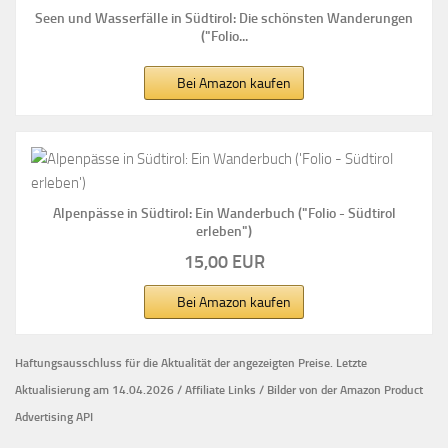
Seen und Wasserfälle in Südtirol: Die schönsten Wanderungen
("Folio...
Bei Amazon kaufen
Alpenpässe in Südtirol: Ein Wanderbuch ("Folio - Südtirol
erleben")
15,00 EUR
Bei Amazon kaufen
Haftungsausschluss für die Aktualität der
angezeigten Preise.
Letzte
Aktualisierung am 14.04.2026 / Affiliate Links / Bilder von der Amazon Product
Advertising API