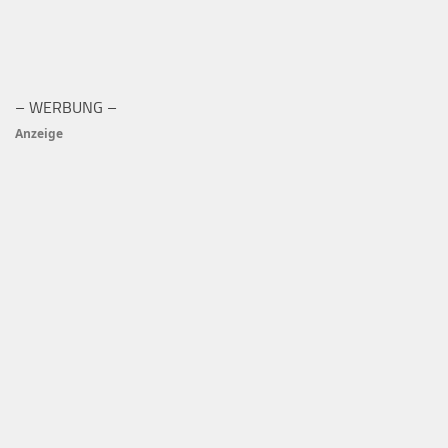
– WERBUNG –
Anzeige