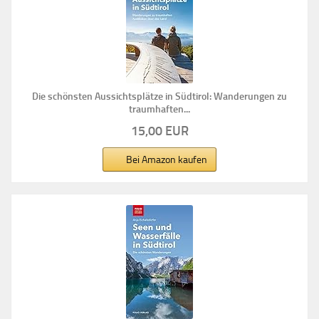
Die schönsten Aussichtsplätze in Südtirol: Wanderungen zu
traumhaften...
15,00 EUR
Bei Amazon kaufen