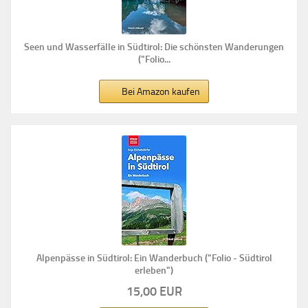
Seen und Wasserfälle in Südtirol: Die schönsten Wanderungen
("Folio...
Bei Amazon kaufen
Alpenpässe in Südtirol: Ein Wanderbuch ("Folio - Südtirol
erleben")
15,00 EUR