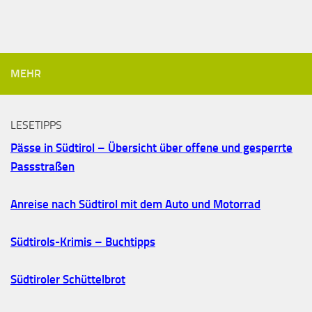
MEHR
LESETIPPS
Pässe in Südtirol – Übersicht über offene und gesperrte
Passstraßen
Anreise nach Südtirol mit dem Auto und Motorrad
Südtirols-Krimis – Buchtipps
Südtiroler Schüttelbrot