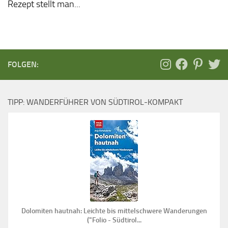
Rezept stellt man...
FOLGEN:
TIPP: WANDERFÜHRER VON SÜDTIROL-KOMPAKT
Dolomiten hautnah: Leichte bis mittelschwere Wanderungen
("Folio - Südtirol...