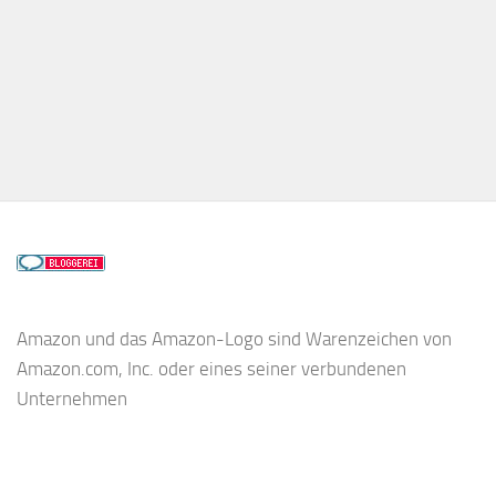
Amazon und das Amazon-Logo sind Warenzeichen von
Amazon.com, Inc. oder eines seiner verbundenen
Unternehmen