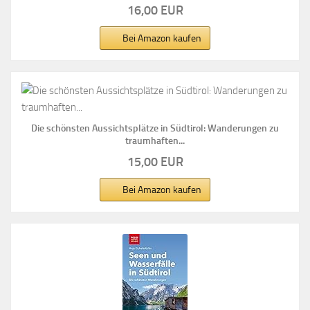
16,00 EUR
Bei Amazon kaufen
Die schönsten Aussichtsplätze in Südtirol: Wanderungen zu
traumhaften...
15,00 EUR
Bei Amazon kaufen