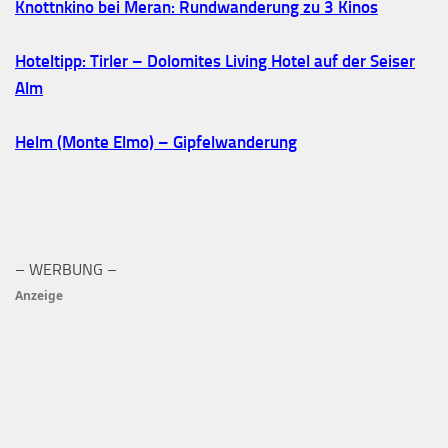
Knottnkino bei Meran: Rundwanderung zu 3 Kinos
Hoteltipp: Tirler – Dolomites Living Hotel auf der Seiser
Alm
Helm (Monte Elmo) – Gipfelwanderung
– WERBUNG –
Anzeige