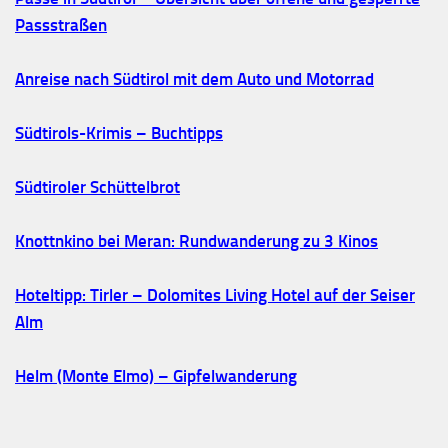
Passstraßen
Anreise nach Südtirol mit dem Auto und Motorrad
Südtirols-Krimis – Buchtipps
Südtiroler Schüttelbrot
Knottnkino bei Meran: Rundwanderung zu 3 Kinos
Hoteltipp: Tirler – Dolomites Living Hotel auf der Seiser
Alm
Helm (Monte Elmo) – Gipfelwanderung