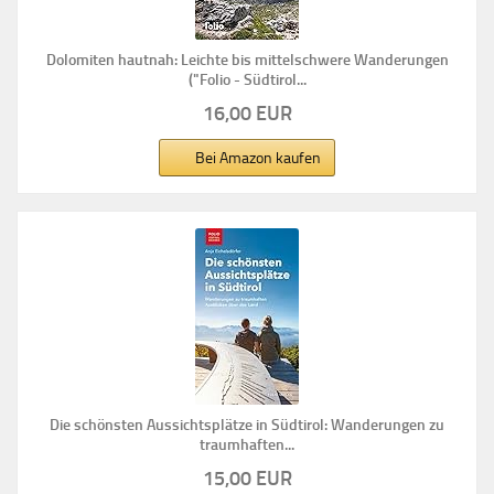
Dolomiten hautnah: Leichte bis mittelschwere Wanderungen
("Folio - Südtirol...
16,00 EUR
Bei Amazon kaufen
Die schönsten Aussichtsplätze in Südtirol: Wanderungen zu
traumhaften...
15,00 EUR