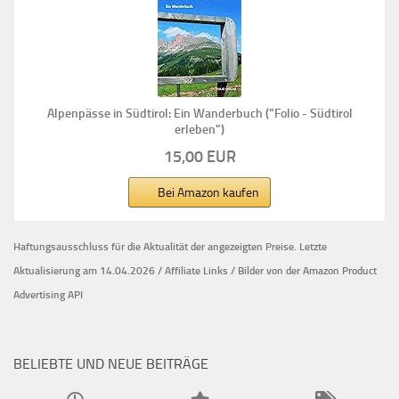
Alpenpässe in Südtirol: Ein Wanderbuch ("Folio - Südtirol
erleben")
15,00 EUR
Bei Amazon kaufen
Haftungsausschluss für die Aktualität der
angezeigten Preise.
Letzte
Aktualisierung am 14.04.2026 / Affiliate Links / Bilder von der Amazon Product
Advertising API
BELIEBTE UND NEUE BEITRÄGE