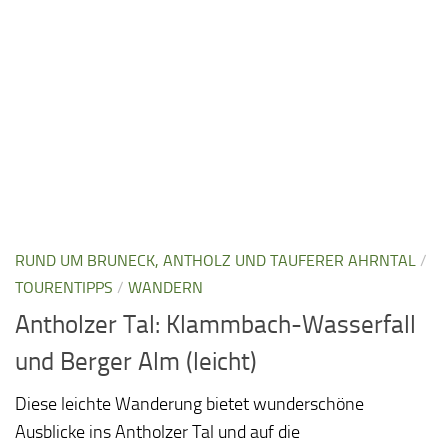
RUND UM BRUNECK, ANTHOLZ UND TAUFERER AHRNTAL
/
TOURENTIPPS
/
WANDERN
Antholzer Tal: Klammbach-Wasserfall
und Berger Alm (leicht)
Diese leichte Wanderung bietet wunderschöne
Ausblicke ins Antholzer Tal und auf die