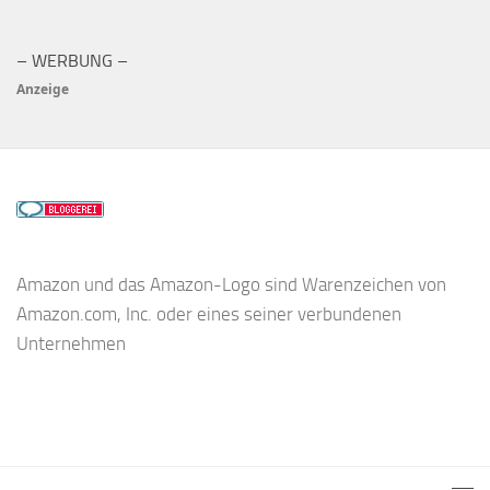
– WERBUNG –
Anzeige
Amazon und das Amazon-Logo sind Warenzeichen von
Amazon.com, Inc. oder eines seiner verbundenen
Unternehmen