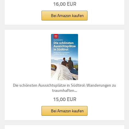
16,00 EUR
Bei Amazon kaufen
Die schönsten Aussichtsplätze in Südtirol: Wanderungen zu
traumhaften...
15,00 EUR
Bei Amazon kaufen