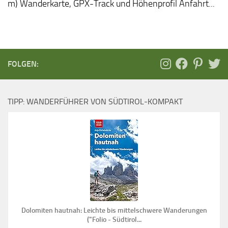
m) Wanderkarte, GPX-Track und Höhenprofil Anfahrt...
FOLGEN:
TIPP: WANDERFÜHRER VON SÜDTIROL-KOMPAKT
Dolomiten hautnah: Leichte bis mittelschwere Wanderungen
("Folio - Südtirol...