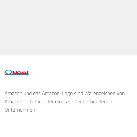
Amazon und das Amazon-Logo sind Warenzeichen von
Amazon.com, Inc. oder eines seiner verbundenen
Unternehmen