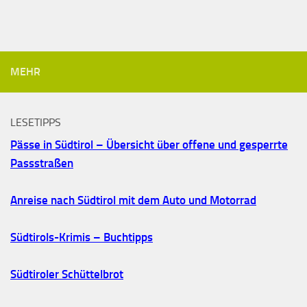
MEHR
LESETIPPS
Pässe in Südtirol – Übersicht über offene und gesperrte
Passstraßen
Anreise nach Südtirol mit dem Auto und Motorrad
Südtirols-Krimis – Buchtipps
Südtiroler Schüttelbrot