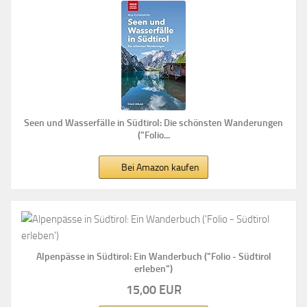
Seen und Wasserfälle in Südtirol: Die schönsten Wanderungen
("Folio...
Bei Amazon kaufen
Alpenpässe in Südtirol: Ein Wanderbuch ("Folio - Südtirol
erleben")
15,00 EUR