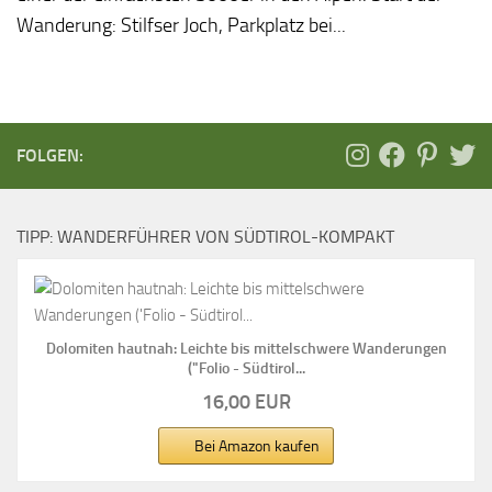
Wanderung: Stilfser Joch, Parkplatz bei...
FOLGEN:
TIPP: WANDERFÜHRER VON SÜDTIROL-KOMPAKT
Dolomiten hautnah: Leichte bis mittelschwere Wanderungen
("Folio - Südtirol...
16,00 EUR
Bei Amazon kaufen