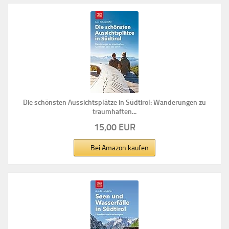
Die schönsten Aussichtsplätze in Südtirol: Wanderungen zu
traumhaften...
15,00 EUR
Bei Amazon kaufen