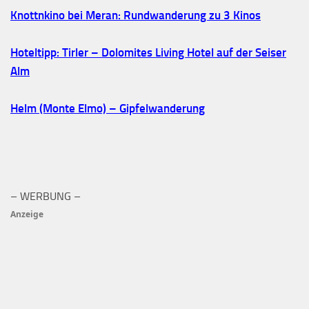
Knottnkino bei Meran: Rundwanderung zu 3 Kinos
Hoteltipp: Tirler – Dolomites Living Hotel auf der Seiser
Alm
Helm (Monte Elmo) – Gipfelwanderung
– WERBUNG –
Anzeige