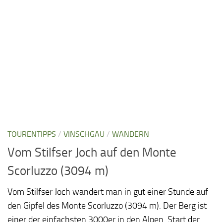
TOURENTIPPS
/
VINSCHGAU
/
WANDERN
Vom Stilfser Joch auf den Monte
Scorluzzo (3094 m)
Vom Stilfser Joch wandert man in gut einer Stunde auf
den Gipfel des Monte Scorluzzo (3094 m). Der Berg ist
einer der einfachsten 3000er in den Alpen. Start der