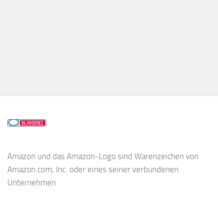
Amazon und das Amazon-Logo sind Warenzeichen von
Amazon.com, Inc. oder eines seiner verbundenen
Unternehmen