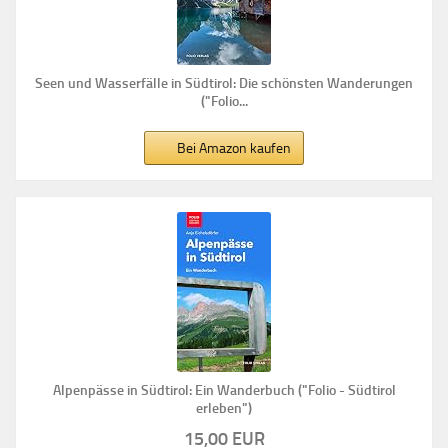
Seen und Wasserfälle in Südtirol: Die schönsten Wanderungen
("Folio...
Bei Amazon kaufen
Alpenpässe in Südtirol: Ein Wanderbuch ("Folio - Südtirol
erleben")
15,00 EUR