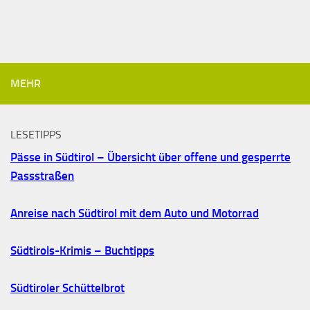
MEHR
LESETIPPS
Pässe in Südtirol – Übersicht über offene und gesperrte
Passstraßen
Anreise nach Südtirol mit dem Auto und Motorrad
Südtirols-Krimis – Buchtipps
Südtiroler Schüttelbrot