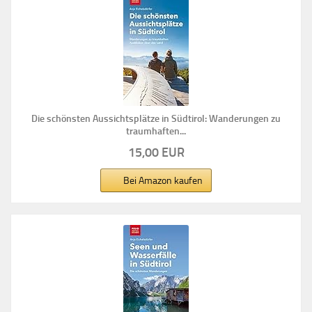
Die schönsten Aussichtsplätze in Südtirol: Wanderungen zu
traumhaften...
15,00 EUR
Bei Amazon kaufen