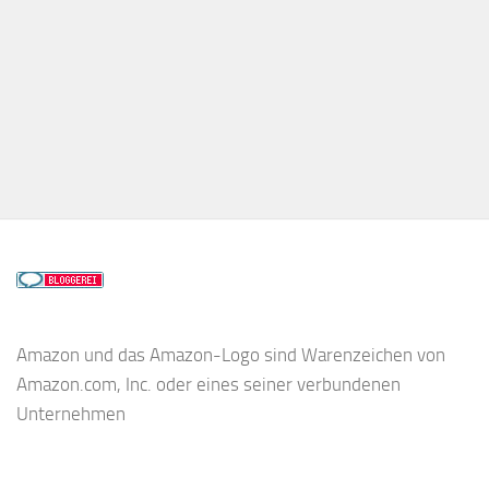
Amazon und das Amazon-Logo sind Warenzeichen von
Amazon.com, Inc. oder eines seiner verbundenen
Unternehmen