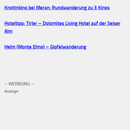
Knottnkino bei Meran: Rundwanderung zu 3 Kinos
Hoteltipp: Tirler – Dolomites Living Hotel auf der Seiser
Alm
Helm (Monte Elmo) – Gipfelwanderung
– WERBUNG –
Anzeige