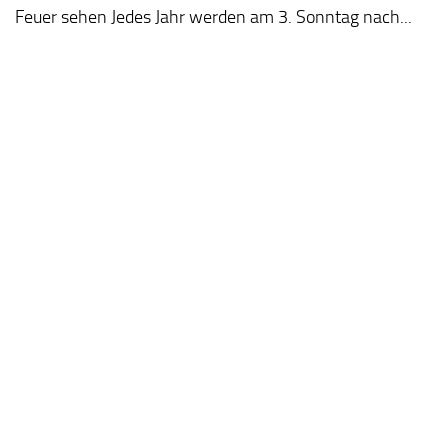
Feuer sehen Jedes Jahr werden am 3. Sonntag nach...