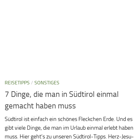
REISETIPPS
/
SONSTIGES
7 Dinge, die man in Südtirol einmal
gemacht haben muss
Südtirol ist einfach ein schönes Fleckchen Erde. Und es
gibt viele Dinge, die man im Urlaub einmal erlebt haben
muss. Hier geht’s zu unseren Südtirol-Tipps. Herz-Jesu-