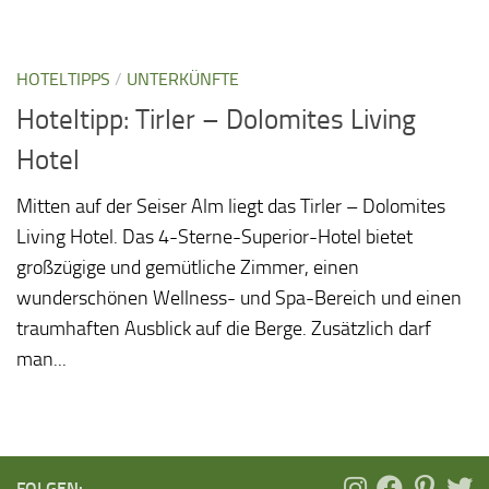
HOTELTIPPS
/
UNTERKÜNFTE
Hoteltipp: Tirler – Dolomites Living
Hotel
Mitten auf der Seiser Alm liegt das Tirler – Dolomites
Living Hotel. Das 4-Sterne-Superior-Hotel bietet
großzügige und gemütliche Zimmer, einen
wunderschönen Wellness- und Spa-Bereich und einen
traumhaften Ausblick auf die Berge. Zusätzlich darf
man...
FOLGEN: