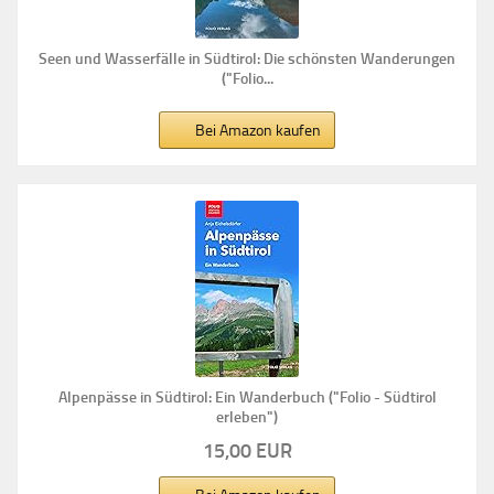
Seen und Wasserfälle in Südtirol: Die schönsten Wanderungen
("Folio...
Bei Amazon kaufen
Alpenpässe in Südtirol: Ein Wanderbuch ("Folio - Südtirol
erleben")
15,00 EUR