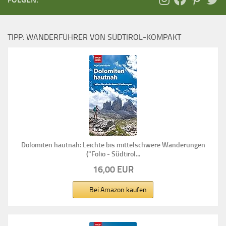
TIPP: WANDERFÜHRER VON SÜDTIROL-KOMPAKT
Dolomiten hautnah: Leichte bis mittelschwere Wanderungen
("Folio - Südtirol...
16,00 EUR
Bei Amazon kaufen