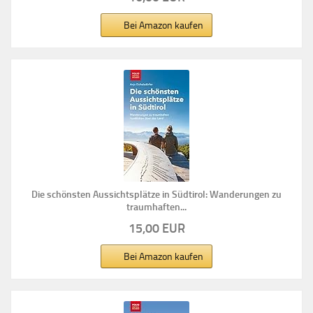
Bei Amazon kaufen
Die schönsten Aussichtsplätze in Südtirol: Wanderungen zu
traumhaften...
15,00 EUR
Bei Amazon kaufen