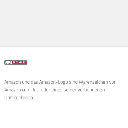
Amazon und das Amazon-Logo sind Warenzeichen von
Amazon.com, Inc. oder eines seiner verbundenen
Unternehmen