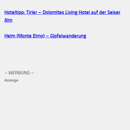
Hoteltipp: Tirler – Dolomites Living Hotel auf der Seiser
Alm
Helm (Monte Elmo) – Gipfelwanderung
– WERBUNG –
Anzeige