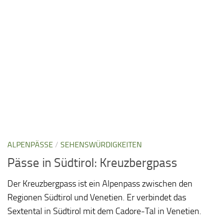
ALPENPÄSSE
/
SEHENSWÜRDIGKEITEN
Pässe in Südtirol: Kreuzbergpass
Der Kreuzbergpass ist ein Alpenpass zwischen den
Regionen Südtirol und Venetien. Er verbindet das
Sextental in Südtirol mit dem Cadore-Tal in Venetien.