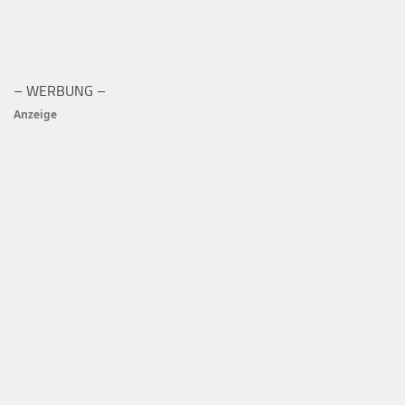
– WERBUNG –
Anzeige