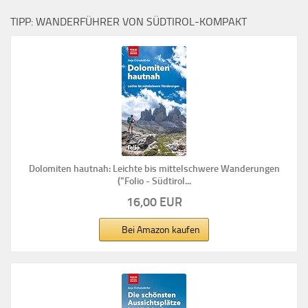
TIPP: WANDERFÜHRER VON SÜDTIROL-KOMPAKT
Dolomiten hautnah: Leichte bis mittelschwere Wanderungen
("Folio - Südtirol...
16,00 EUR
Bei Amazon kaufen