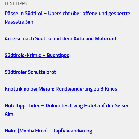
LESETIPPS
Pässe in Südtirol – Übersicht über offene und gesperrte
Passstraßen
Anreise nach Südtirol mit dem Auto und Motorrad
Südtirols-Krimis – Buchtipps
Südtiroler Schüttelbrot
Knottnkino bei Meran: Rundwanderung zu 3 Kinos
Hoteltipp: Tirler – Dolomites Living Hotel auf der Seiser
Alm
Helm (Monte Elmo) – Gipfelwanderung