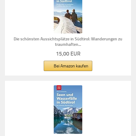
Die schönsten Aussichtsplätze in Südtirol: Wanderungen zu
traumhaften...
15,00 EUR
Bei Amazon kaufen