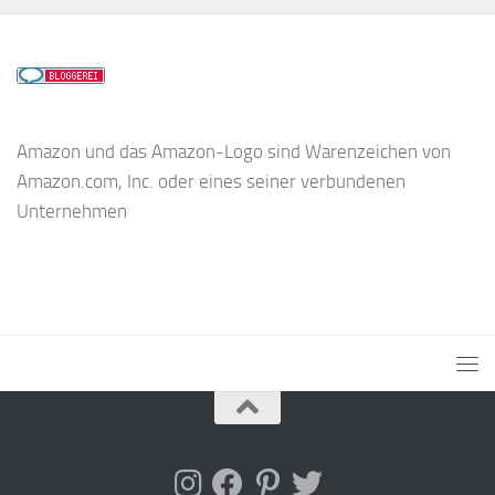
Amazon und das Amazon-Logo sind Warenzeichen von
Amazon.com, Inc. oder eines seiner verbundenen
Unternehmen