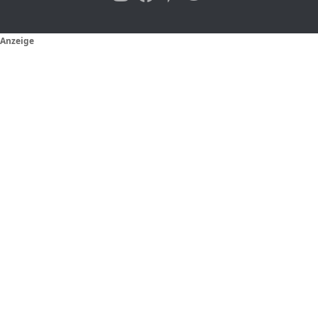
Anzeige