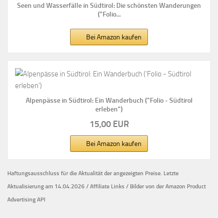
Seen und Wasserfälle in Südtirol: Die schönsten Wanderungen
("Folio...
Bei Amazon kaufen
Alpenpässe in Südtirol: Ein Wanderbuch ("Folio - Südtirol
erleben")
15,00 EUR
Bei Amazon kaufen
Haftungsausschluss für die Aktualität der
angezeigten Preise.
Letzte
Aktualisierung am 14.04.2026 / Affiliate Links / Bilder von der Amazon Product
Advertising API