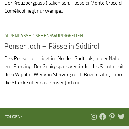
Der Kreuzbergpass (italienisch: Passo di Monte Croce di
Comélico) liegt nur wenige...
ALPENPÄSSE
/
SEHENSWÜRDIGKEITEN
Penser Joch – Pässe in Südtirol
Das Penser Joch liegt im Norden Südtirols, in der Nähe
von Sterzing. Der Gebirgspass verbindet das Sarntal mit
dem Wipptal. Wer von Sterzing nach Bozen fährt, kann
die Strecke über das Penser Joch und...
FOLGEN: