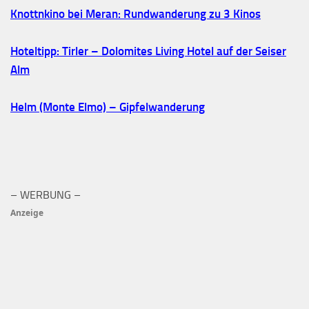
Knottnkino bei Meran: Rundwanderung zu 3 Kinos
Hoteltipp: Tirler – Dolomites Living Hotel auf der Seiser
Alm
Helm (Monte Elmo) – Gipfelwanderung
– WERBUNG –
Anzeige