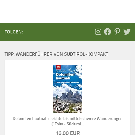
FOLGEN:
TIPP: WANDERFÜHRER VON SÜDTIROL-KOMPAKT
Dolomiten hautnah: Leichte bis mittelschwere Wanderungen
("Folio - Südtirol...
16,00 EUR