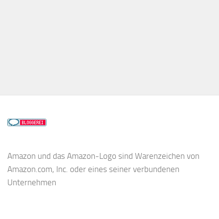
Amazon und das Amazon-Logo sind Warenzeichen von
Amazon.com, Inc. oder eines seiner verbundenen
Unternehmen