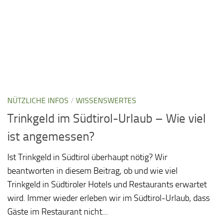
NÜTZLICHE INFOS
/
WISSENSWERTES
Trinkgeld im Südtirol-Urlaub – Wie viel
ist angemessen?
Ist Trinkgeld in Südtirol überhaupt nötig? Wir
beantworten in diesem Beitrag, ob und wie viel
Trinkgeld in Südtiroler Hotels und Restaurants erwartet
wird. Immer wieder erleben wir im Südtirol-Urlaub, dass
Gäste im Restaurant nicht...