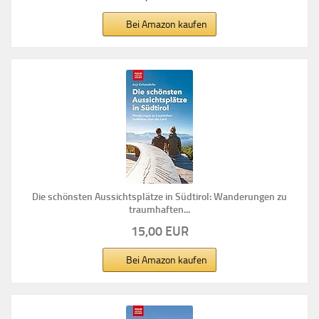
Bei Amazon kaufen
Die schönsten Aussichtsplätze in Südtirol: Wanderungen zu
traumhaften...
15,00 EUR
Bei Amazon kaufen