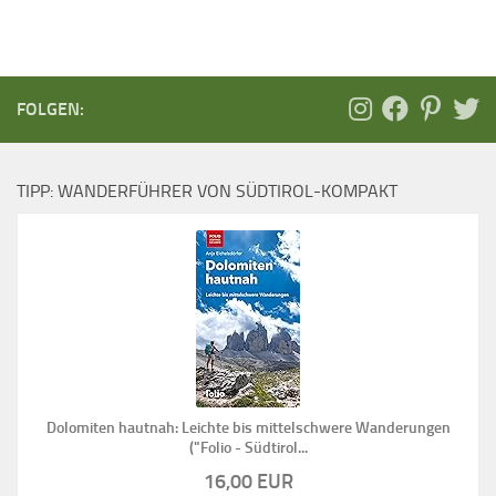
FOLGEN:
TIPP: WANDERFÜHRER VON SÜDTIROL-KOMPAKT
Dolomiten hautnah: Leichte bis mittelschwere Wanderungen
("Folio - Südtirol...
16,00 EUR