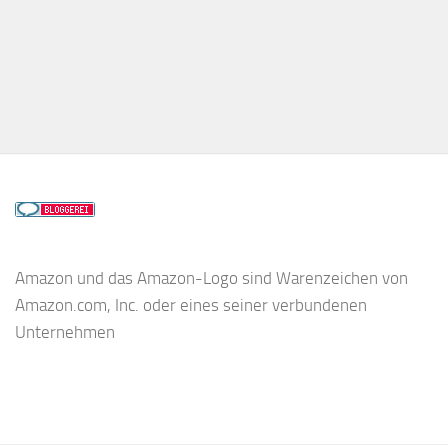
Amazon und das Amazon-Logo sind Warenzeichen von
Amazon.com, Inc. oder eines seiner verbundenen
Unternehmen