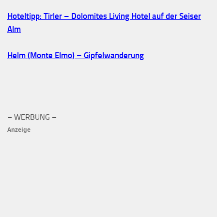
Hoteltipp: Tirler – Dolomites Living Hotel auf der Seiser
Alm
Helm (Monte Elmo) – Gipfelwanderung
– WERBUNG –
Anzeige