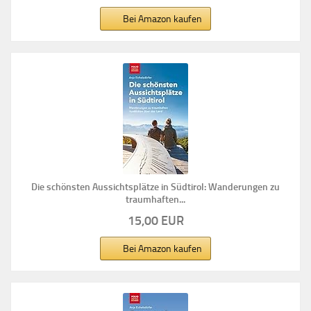
Bei Amazon kaufen
Die schönsten Aussichtsplätze in Südtirol: Wanderungen zu
traumhaften...
15,00 EUR
Bei Amazon kaufen