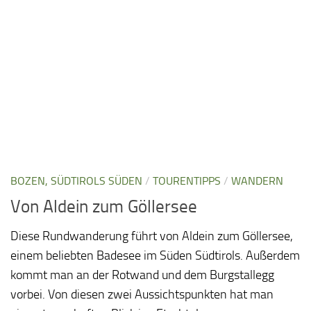
BOZEN, SÜDTIROLS SÜDEN
/
TOURENTIPPS
/
WANDERN
Von Aldein zum Göllersee
Diese Rundwanderung führt von Aldein zum Göllersee,
einem beliebten Badesee im Süden Südtirols. Außerdem
kommt man an der Rotwand und dem Burgstallegg
vorbei. Von diesen zwei Aussichtspunkten hat man