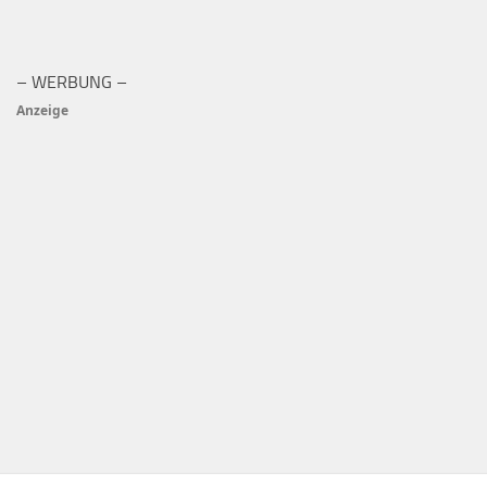
– WERBUNG –
Anzeige