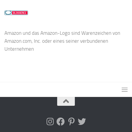
Amazon und das Amazon-Logo sind Warenzeichen von
Amazon.com, Inc. oder eines seiner verbundenen
Unternehmen