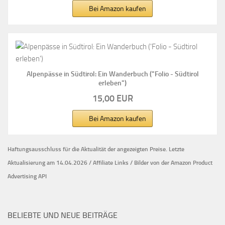
Bei Amazon kaufen
Alpenpässe in Südtirol: Ein Wanderbuch ("Folio - Südtirol
erleben")
15,00 EUR
Bei Amazon kaufen
Haftungsausschluss für die Aktualität der
angezeigten Preise.
Letzte
Aktualisierung am 14.04.2026 / Affiliate Links / Bilder von der Amazon Product
Advertising API
BELIEBTE UND NEUE BEITRÄGE