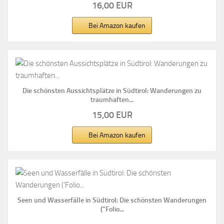
16,00 EUR
Bei Amazon kaufen
Die schönsten Aussichtsplätze in Südtirol: Wanderungen zu
traumhaften...
15,00 EUR
Bei Amazon kaufen
Seen und Wasserfälle in Südtirol: Die schönsten Wanderungen
("Folio...