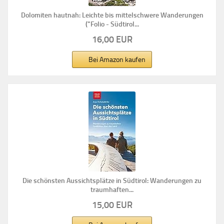
Dolomiten hautnah: Leichte bis mittelschwere Wanderungen
("Folio - Südtirol...
16,00 EUR
Bei Amazon kaufen
Die schönsten Aussichtsplätze in Südtirol: Wanderungen zu
traumhaften...
15,00 EUR