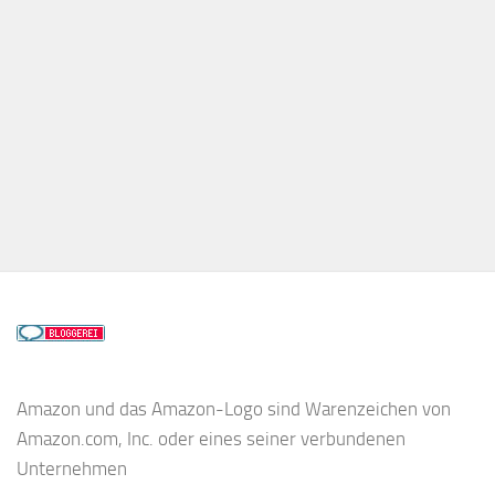
Amazon und das Amazon-Logo sind Warenzeichen von
Amazon.com, Inc. oder eines seiner verbundenen
Unternehmen