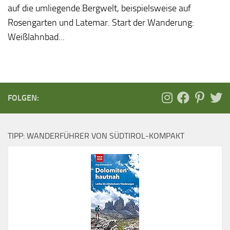
auf die umliegende Bergwelt, beispielsweise auf
Rosengarten und Latemar. Start der Wanderung:
Weißlahnbad...
FOLGEN:
TIPP: WANDERFÜHRER VON SÜDTIROL-KOMPAKT