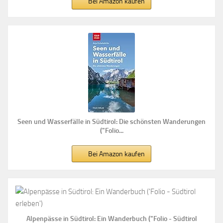
Bei Amazon kaufen
Seen und Wasserfälle in Südtirol: Die schönsten Wanderungen
("Folio...
Bei Amazon kaufen
Alpenpässe in Südtirol: Ein Wanderbuch ("Folio - Südtirol