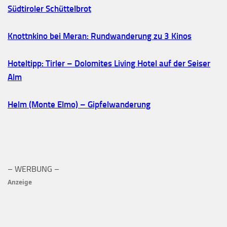
Südtiroler Schüttelbrot
Knottnkino bei Meran: Rundwanderung zu 3 Kinos
Hoteltipp: Tirler – Dolomites Living Hotel auf der Seiser
Alm
Helm (Monte Elmo) – Gipfelwanderung
– WERBUNG –
Anzeige