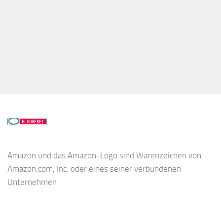
Amazon und das Amazon-Logo sind Warenzeichen von
Amazon.com, Inc. oder eines seiner verbundenen
Unternehmen