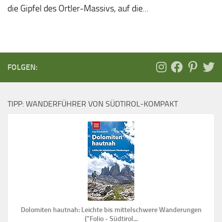
die Gipfel des Ortler-Massivs, auf die...
FOLGEN:
TIPP: WANDERFÜHRER VON SÜDTIROL-KOMPAKT
Dolomiten hautnah: Leichte bis mittelschwere Wanderungen
("Folio - Südtirol...