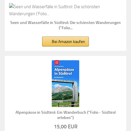
Seen und Wasserfälle in Südtirol: Die schönsten Wanderungen
("Folio...
Bei Amazon kaufen
Alpenpässe in Südtirol: Ein Wanderbuch ("Folio - Südtirol
erleben")
15,00 EUR