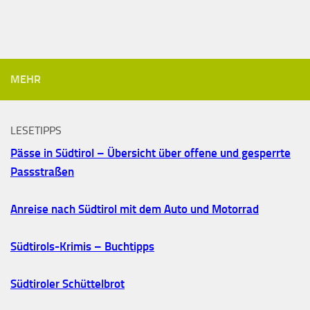
MEHR
LESETIPPS
Pässe in Südtirol – Übersicht über offene und gesperrte
Passstraßen
Anreise nach Südtirol mit dem Auto und Motorrad
Südtirols-Krimis – Buchtipps
Südtiroler Schüttelbrot