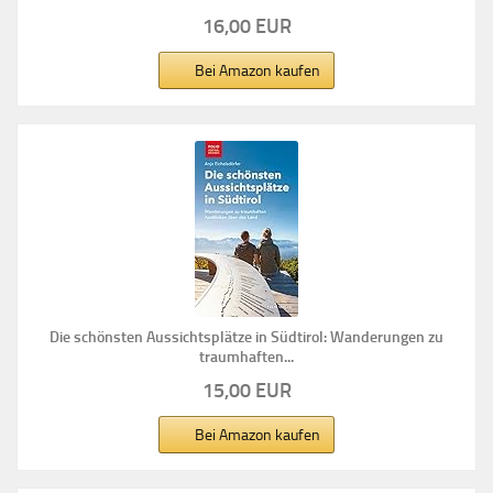
16,00 EUR
Bei Amazon kaufen
Die schönsten Aussichtsplätze in Südtirol: Wanderungen zu
traumhaften...
15,00 EUR
Bei Amazon kaufen