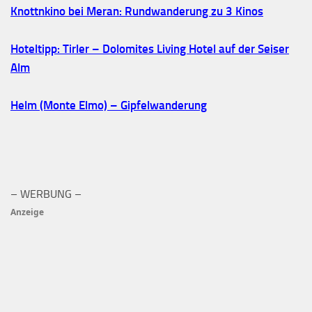
Knottnkino bei Meran: Rundwanderung zu 3 Kinos
Hoteltipp: Tirler – Dolomites Living Hotel auf der Seiser
Alm
Helm (Monte Elmo) – Gipfelwanderung
– WERBUNG –
Anzeige